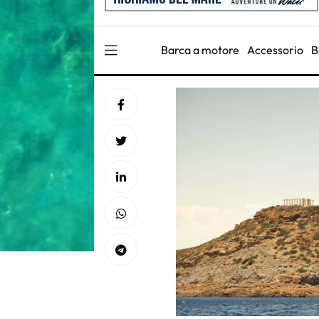
Barca a motore
Accessorio
B