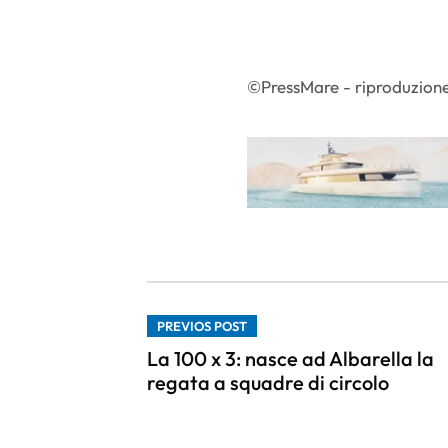
©PressMare - riproduzione
PREVIOS POST
La 100 x 3: nasce ad Albarella la
regata a squadre di circolo