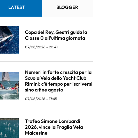
LATEST
BLOGGER
Copa del Rey, Gestri guida la
Classe 0 all'ultima giornata
07/08/2026 - 20:41
Numeri in forte crescita per la
Scuola Vela dello Yacht Club
Rimini: c'è tempo per iscriversi
sino a fine agosto
07/08/2026 - 17:45
Trofeo Simone Lombardi
2026, vince la Fraglia Vela
Malcesine