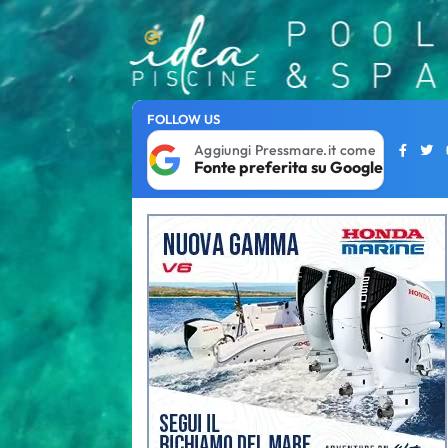
FOLLOW US
Aggiungi Pressmare.it come
Fonte preferita su Google