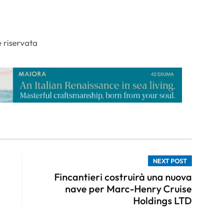
 riservata
NEXT POST
Fincantieri costruirà una nuova
nave per Marc-Henry Cruise
Holdings LTD