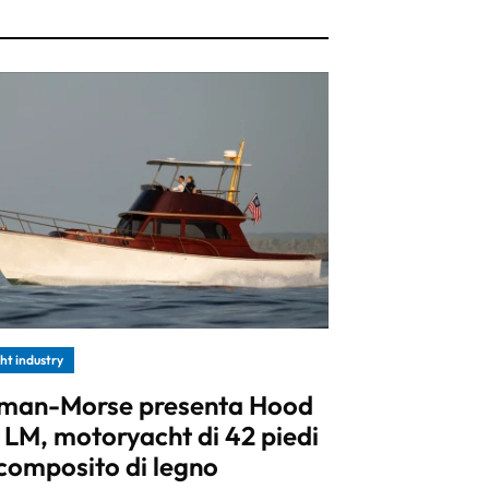
ht industry
man-Morse presenta Hood
 LM, motoryacht di 42 piedi
 composito di legno