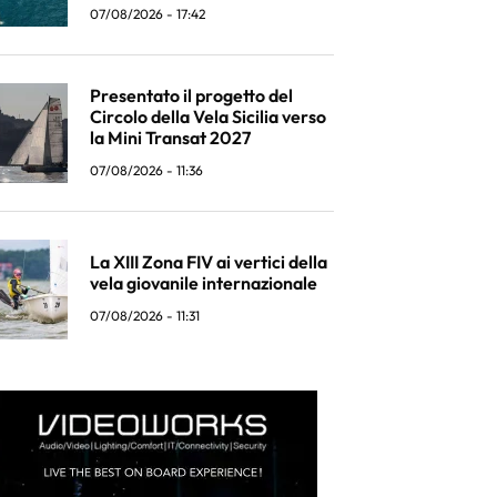
07/08/2026 - 17:42
Presentato il progetto del
Circolo della Vela Sicilia verso
la Mini Transat 2027
07/08/2026 - 11:36
La XIII Zona FIV ai vertici della
vela giovanile internazionale
07/08/2026 - 11:31