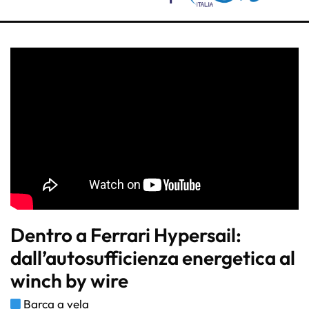
Dentro a Ferrari Hypersail:
dall’autosufficienza energetica al
winch by wire
Barca a vela