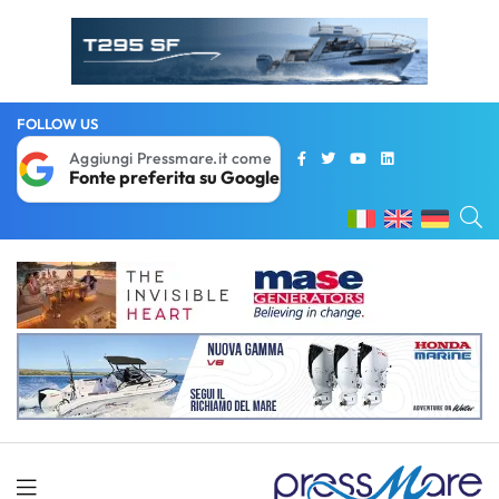
FOLLOW US
Aggiungi Pressmare.it come
Fonte preferita su Google