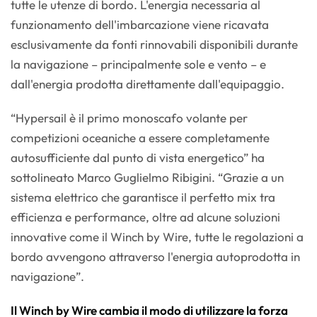
tutte le utenze di bordo. L'energia necessaria al
funzionamento dell'imbarcazione viene ricavata
esclusivamente da fonti rinnovabili disponibili durante
la navigazione – principalmente sole e vento – e
dall'energia prodotta direttamente dall'equipaggio.
“Hypersail è il primo monoscafo volante per
competizioni oceaniche a essere completamente
autosufficiente dal punto di vista energetico” ha
sottolineato Marco Guglielmo Ribigini. “Grazie a un
sistema elettrico che garantisce il perfetto mix tra
efficienza e performance, oltre ad alcune soluzioni
innovative come il Winch by Wire, tutte le regolazioni a
bordo avvengono attraverso l'energia autoprodotta in
navigazione”.
Il Winch by Wire cambia il modo di utilizzare la forza