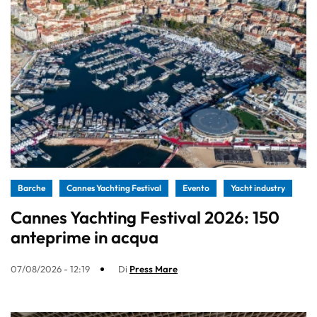
Barche
Cannes Yachting Festival
Evento
Yacht industry
Cannes Yachting Festival 2026: 150
anteprime in acqua
07/08/2026 - 12:19
Di
Press Mare