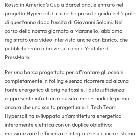
Rossa in America’s Cup a Barcellona, è entrato nel
progetto Hypersail di cui ne ha preso la guida nell’aprile
di quest’anno dopo l’uscita di Giovanni Soldini. Nel
corso della nostra giornata a Maranello, abbiamo
registrato una video intervista anche con Enrico, che
pubblicheremo a breve sul canale Youtube di
PressMare.
Per una barca progettata per affrontare gli oceani
completamente in foiling e senza ricorrere ad alcuna
fonte energetica di origine fossile, l'autosufficienza
rappresenta infatti un requisito imprescindibile prima
ancora che una scelta progettuale. Il Tech Team
Hypersail ha sviluppato un'architettura energetica
interamente elettrica con un duplice obiettivo:
massimizzare l'efficienza e integrare in un unico sistema