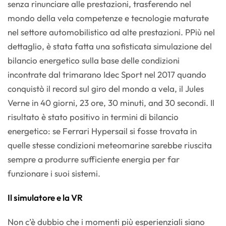
senza rinunciare alle prestazioni, trasferendo nel
mondo della vela competenze e tecnologie maturate
nel settore automobilistico ad alte prestazioni. PPiù nel
dettaglio, è stata fatta una sofisticata simulazione del
bilancio energetico sulla base delle condizioni
incontrate dal trimarano Idec Sport nel 2017 quando
conquistò il record sul giro del mondo a vela, il Jules
Verne in 40 giorni, 23 ore, 30 minuti, and 30 secondi. Il
risultato è stato positivo in termini di bilancio
energetico: se Ferrari Hypersail si fosse trovata in
quelle stesse condizioni meteomarine sarebbe riuscita
sempre a produrre sufficiente energia per far
funzionare i suoi sistemi.
Il simulatore e la VR
Non c’è dubbio che i momenti più esperienziali siano