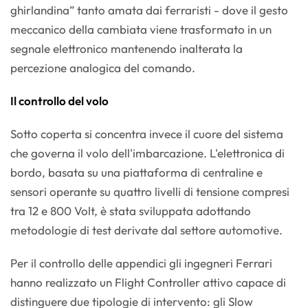
ghirlandina” tanto amata dai ferraristi - dove il gesto
meccanico della cambiata viene trasformato in un
segnale elettronico mantenendo inalterata la
percezione analogica del comando.
Il controllo del volo
Sotto coperta si concentra invece il cuore del sistema
che governa il volo dell'imbarcazione. L'elettronica di
bordo, basata su una piattaforma di centraline e
sensori operante su quattro livelli di tensione compresi
tra 12 e 800 Volt, è stata sviluppata adottando
metodologie di test derivate dal settore automotive.
Per il controllo delle appendici gli ingegneri Ferrari
hanno realizzato un Flight Controller attivo capace di
distinguere due tipologie di intervento: gli Slow