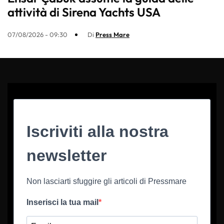
attività di Sirena Yachts USA
07/08/2026 - 09:30
Di
Press Mare
Iscriviti alla nostra
newsletter
Non lasciarti sfuggire gli articoli di Pressmare
Inserisci la tua mail