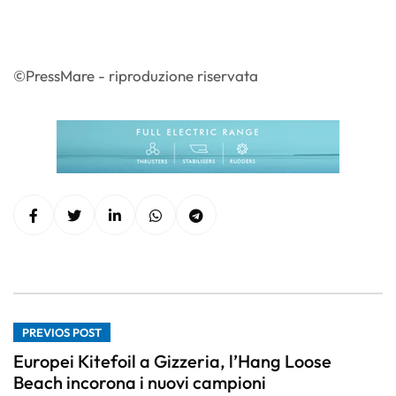
©PressMare - riproduzione riservata
PREVIOS POST
Europei Kitefoil a Gizzeria, l’Hang Loose
Beach incorona i nuovi campioni