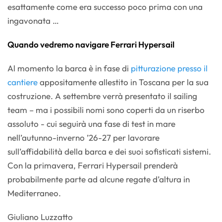
esattamente come era successo poco prima con una
ingavonata …
Quando vedremo navigare Ferrari Hypersail
Al momento la barca è in fase di
pitturazione presso il
cantiere
appositamente allestito in Toscana per la sua
costruzione. A settembre verrà presentato il sailing
team – ma i possibili nomi sono coperti da un riserbo
assoluto - cui seguirà una fase di test in mare
nell’autunno-inverno ’26-27 per lavorare
sull’affidabilità della barca e dei suoi sofisticati sistemi.
Con la primavera, Ferrari Hypersail prenderà
probabilmente parte ad alcune regate d’altura in
Mediterraneo.
Giuliano Luzzatto