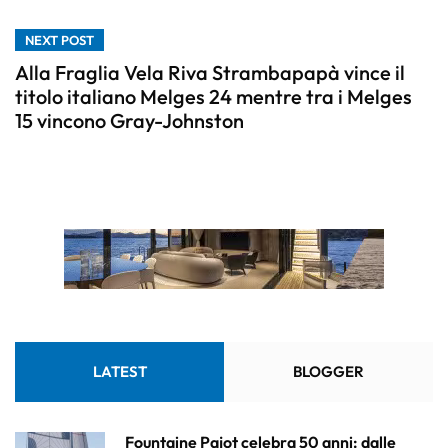
NEXT POST
Alla Fraglia Vela Riva Strambapapà vince il
titolo italiano Melges 24 mentre tra i Melges
15 vincono Gray-Johnston
LATEST
BLOGGER
Fountaine Pajot celebra 50 anni: dalle