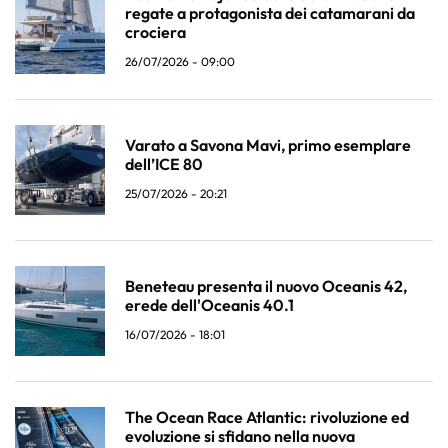
regate a protagonista dei catamarani da
crociera
26/07/2026 - 09:00
Varato a Savona Mavi, primo esemplare
dell’ICE 80
25/07/2026 - 20:21
Beneteau presenta il nuovo Oceanis 42,
erede dell'Oceanis 40.1
16/07/2026 - 18:01
The Ocean Race Atlantic: rivoluzione ed
evoluzione si sfidano nella nuova