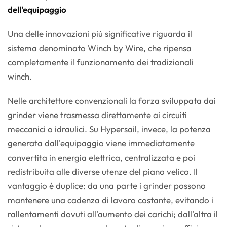
dell'equipaggio
Una delle innovazioni più significative riguarda il
sistema denominato Winch by Wire, che ripensa
completamente il funzionamento dei tradizionali
winch.
Nelle architetture convenzionali la forza sviluppata dai
grinder viene trasmessa direttamente ai circuiti
meccanici o idraulici. Su Hypersail, invece, la potenza
generata dall'equipaggio viene immediatamente
convertita in energia elettrica, centralizzata e poi
redistribuita alle diverse utenze del piano velico. Il
vantaggio è duplice: da una parte i grinder possono
mantenere una cadenza di lavoro costante, evitando i
rallentamenti dovuti all'aumento dei carichi; dall'altra il