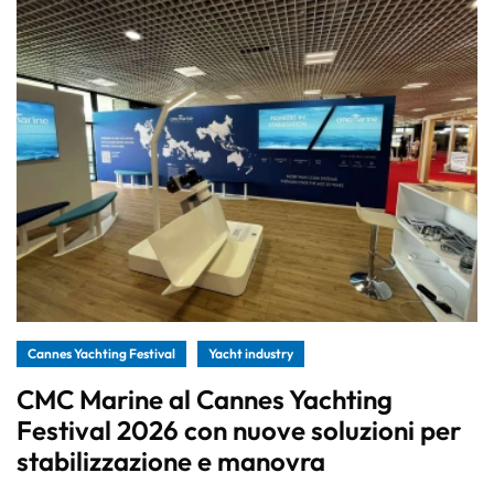
Cannes Yachting Festival
Yacht industry
CMC Marine al Cannes Yachting
Festival 2026 con nuove soluzioni per
stabilizzazione e manovra