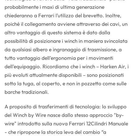
probabilmente i maxi di ultima generazione
chiederanno a Ferrari l’utilizzo del brevetto. Inoltre,
poiché il collegamento avviene attraverso dei cavi, un
altro vantaggio di questo sistema è dato dalla
possibilità di posizionare i winch in maniera svincolata
da qualsiasi albero e ingranaggio di trasmissione, a
tutto vantaggio dell’ergonomia per i movimenti
dell’equipaggio. Ricordiamo che i winch – Harken Air, i
più evoluti attualmente disponibili – sono posizionati
sotto la tuga, al coperto, e non in pozzetto come sulle
barche tradizionali.
A proposito di trasferimenti di tecnologia: lo sviluppo
del Winch by Wire nasce dallo stesso approccio "by-
wire" introdotto sulla nuova Ferrari 12Cilindri Manuale
- che ripropone la storica leva del cambio “a