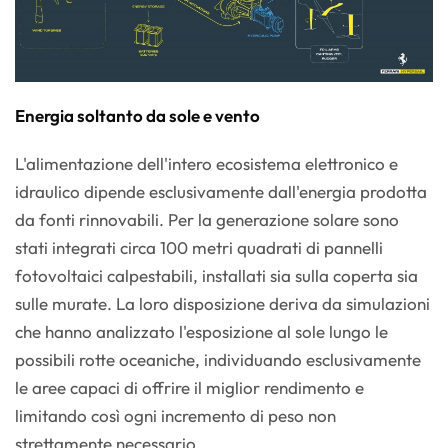
Energia soltanto da sole e vento
L'alimentazione dell'intero ecosistema elettronico e
idraulico dipende esclusivamente dall'energia prodotta
da fonti rinnovabili. Per la generazione solare sono
stati integrati circa 100 metri quadrati di pannelli
fotovoltaici calpestabili, installati sia sulla coperta sia
sulle murate. La loro disposizione deriva da simulazioni
che hanno analizzato l'esposizione al sole lungo le
possibili rotte oceaniche, individuando esclusivamente
le aree capaci di offrire il miglior rendimento e
limitando così ogni incremento di peso non
strettamente necessario.