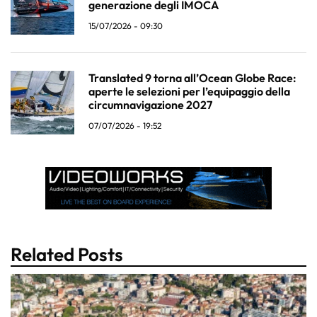
generazione degli IMOCA
15/07/2026 - 09:30
Translated 9 torna all’Ocean Globe Race:
aperte le selezioni per l’equipaggio della
circumnavigazione 2027
07/07/2026 - 19:52
Related Posts