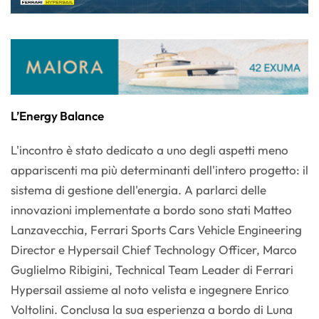
L’Energy Balance
L'incontro è stato dedicato a uno degli aspetti meno
appariscenti ma più determinanti dell'intero progetto: il
sistema di gestione dell'energia. A parlarci delle
innovazioni implementate a bordo sono stati Matteo
Lanzavecchia, Ferrari Sports Cars Vehicle Engineering
Director e Hypersail Chief Technology Officer, Marco
Guglielmo Ribigini, Technical Team Leader di Ferrari
Hypersail assieme al noto velista e ingegnere Enrico
Voltolini. Conclusa la sua esperienza a bordo di Luna