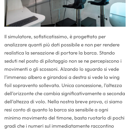
Il simulatore, sofisticatissimo, è progettato per
analizzare quanti più dati possibile e non per rendere
realistica la sensazione di portare la barca. Stando
seduti nel posto di pilotaggio non se ne percepiscono i
movimenti o gli scossoni. Alzando lo sguardo si vede
l’immenso albero e girandosi a destra si vede la wing
foil sopravento sollevata. Unica concessione, l’altezza
dell’orizzonte che cambia significativamente a seconda
dell’altezza di volo. Nella nostra breve prova, ci siamo
resi conto di quanto la barca sia sensibile a ogni
minimo movimento del timone, basta ruotarlo di pochi
gradi che i numeri sul immediatamente raccontino