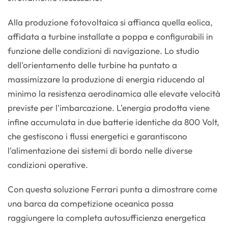
Alla produzione fotovoltaica si affianca quella eolica,
affidata a turbine installate a poppa e configurabili in
funzione delle condizioni di navigazione. Lo studio
dell'orientamento delle turbine ha puntato a
massimizzare la produzione di energia riducendo al
minimo la resistenza aerodinamica alle elevate velocità
previste per l'imbarcazione. L'energia prodotta viene
infine accumulata in due batterie identiche da 800 Volt,
che gestiscono i flussi energetici e garantiscono
l'alimentazione dei sistemi di bordo nelle diverse
condizioni operative.
Con questa soluzione Ferrari punta a dimostrare come
una barca da competizione oceanica possa
raggiungere la completa autosufficienza energetica