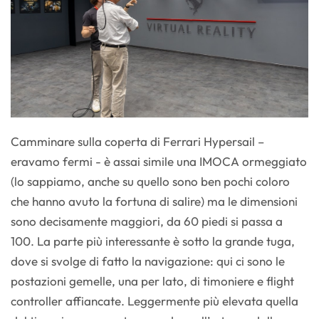
Camminare sulla coperta di Ferrari Hypersail –
eravamo fermi - è assai simile una IMOCA ormeggiato
(lo sappiamo, anche su quello sono ben pochi coloro
che hanno avuto la fortuna di salire) ma le dimensioni
sono decisamente maggiori, da 60 piedi si passa a
100. La parte più interessante è sotto la grande tuga,
dove si svolge di fatto la navigazione: qui ci sono le
postazioni gemelle, una per lato, di timoniere e flight
controller affiancate. Leggermente più elevata quella