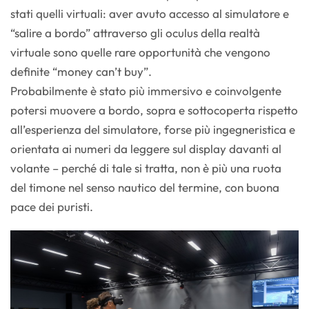
stati quelli virtuali: aver avuto accesso al simulatore e
“salire a bordo” attraverso gli oculus della realtà
virtuale sono quelle rare opportunità che vengono
definite “money can’t buy”.
Probabilmente è stato più immersivo e coinvolgente
potersi muovere a bordo, sopra e sottocoperta rispetto
all’esperienza del simulatore, forse più ingegneristica e
orientata ai numeri da leggere sul display davanti al
volante – perché di tale si tratta, non è più una ruota
del timone nel senso nautico del termine, con buona
pace dei puristi.