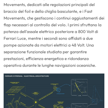
Movements, dedicati alle regolazioni principali del
braccio del foil e della chiglia basculante, e i Fast
Movements, che gestiscono i continui aggiustamenti dei
flap necessari al controllo del volo. I primi sfruttano la
potenza dell'assale elettrico posteriore a 800 Volt di
Ferrari Luce, mentre i secondi sono affidati a due
pompe azionate da motori elettrici a 48 Volt. Una
separazione funzionale studiata per garantire
prestazioni, efficienza energetica e ridondanza
operativa durante le lunghe navigazioni oceaniche.