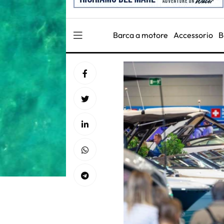
Barca a motore
Accessorio
B