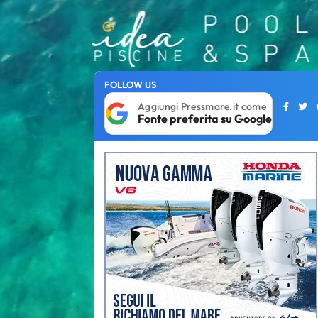
FOLLOW US
Aggiungi Pressmare.it come
Fonte preferita su Google