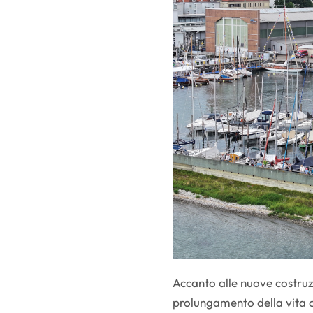
Accanto alle nuove costruzi
prolungamento della vita o