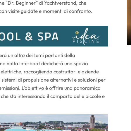
 “Dr. Beginner” di Yachtverstand, che
con visite guidate e momenti di confronto.
erà un altro dei temi portanti della
ma volta Interboot dedicherà uno spazio
 elettriche, raccogliendo costruttori e aziende
 sistemi di propulsione alternativi e soluzioni per
emissioni. L’obiettivo è offrire una panoramica
 che sta interessando il comparto delle piccole e