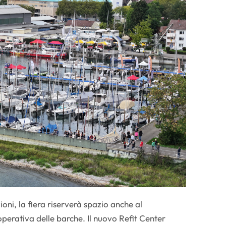
oni, la fiera riserverà spazio anche al
perativa delle barche. Il nuovo Refit Center