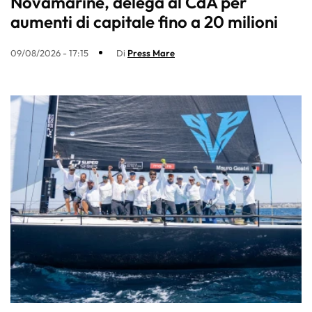
Novamarine, delega al CdA per
aumenti di capitale fino a 20 milioni
09/08/2026 - 17:15
Di
Press Mare