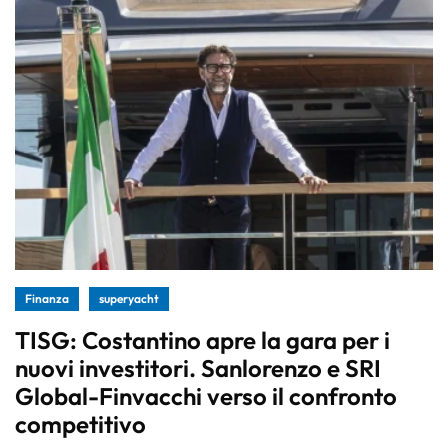
Finanza
superyacht
TISG: Costantino apre la gara per i
nuovi investitori. Sanlorenzo e SRI
Global-Finvacchi verso il confronto
competitivo