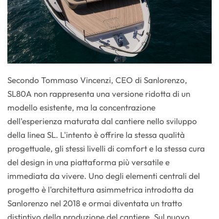
Secondo Tommaso Vincenzi, CEO di Sanlorenzo,
SL80A non rappresenta una versione ridotta di un
modello esistente, ma la concentrazione
dell'esperienza maturata dal cantiere nello sviluppo
della linea SL. L'intento è offrire la stessa qualità
progettuale, gli stessi livelli di comfort e la stessa cura
del design in una piattaforma più versatile e
immediata da vivere. Uno degli elementi centrali del
progetto è l'architettura asimmetrica introdotta da
Sanlorenzo nel 2018 e ormai diventata un tratto
distintivo della produzione del cantiere. Sul nuovo