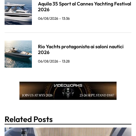
Aquila 35 Sport al Cannes Yachting Festival
2026
06/08/2026 - 13:36
Rio Yachts protagonista ai saloni nautici
2026
06/08/2026 - 13:28
Related Posts