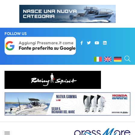
FOLLOW US
Aggiungi Pressmare.it come
Fonte preferita su Google