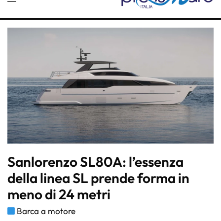
Sanlorenzo SL80A: l’essenza
della linea SL prende forma in
meno di 24 metri
Barca a motore