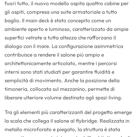
fuori tutto, il nuovo modello ospita quattro cabine per
gli ospiti, compresa una suite armatoriale a tutto
baglio. Il main deck è stato concepito come un
ambiente aperto e luminoso, caratterizzato da ampie
superfici vetrate a tutta altezza che rafforzano il
dialogo con il mare. La configurazione asimmetrica
contribuisce a rendere il salone più ampio e
architettonicamente articolato, mentre i percorsi
interni sono stati studiati per garantire fluidità e
semplicità di movimento. Anche la posizione della
timoneria, collocata sul mezzanino, permette di
liberare ulteriore volume destinato agli spazi living.
Tra gli elementi più caratterizzanti del progetto emerge
la scala che collega il salone al flybridge. Realizzata in
metallo microforato e piegato, la struttura è stata