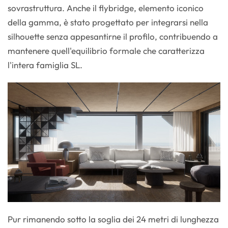
sovrastruttura. Anche il flybridge, elemento iconico
della gamma, è stato progettato per integrarsi nella
silhouette senza appesantirne il profilo, contribuendo a
mantenere quell'equilibrio formale che caratterizza
l'intera famiglia SL.
Pur rimanendo sotto la soglia dei 24 metri di lunghezza