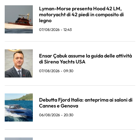
Lyman-Morse presenta Hood 42 LM,
motoryacht di 42 piedi in composito di
legno
07/08/2026 - 12:43
Ensar Çabuk assume la guida delle attività
di Sirena Yachts USA
07/08/2026 - 09:30
Debutta Fjord Italia: anteprima ai saloni di
Cannes e Genova
06/08/2026 - 20:30