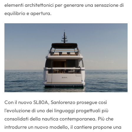
elementi architettonici per generare una sensazione di
equilibrio e apertura.
Con il nuovo SL80A, Sanlorenzo prosegue così
l'evoluzione di uno dei linguaggi progettuali più
consolidati della nautica contemporanea. Più che
introdurre un nuovo modello, il cantiere propone una