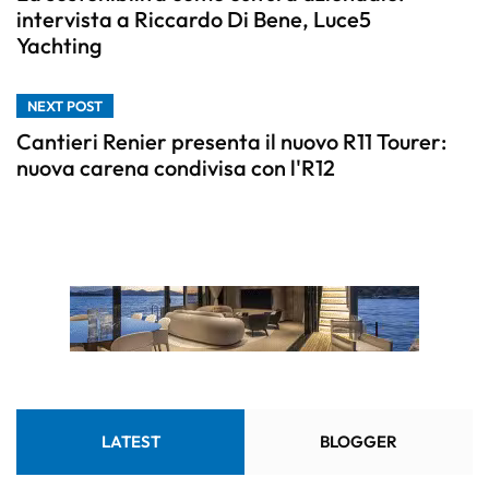
intervista a Riccardo Di Bene, Luce5
Yachting
NEXT POST
Cantieri Renier presenta il nuovo R11 Tourer:
nuova carena condivisa con l'R12
LATEST
BLOGGER