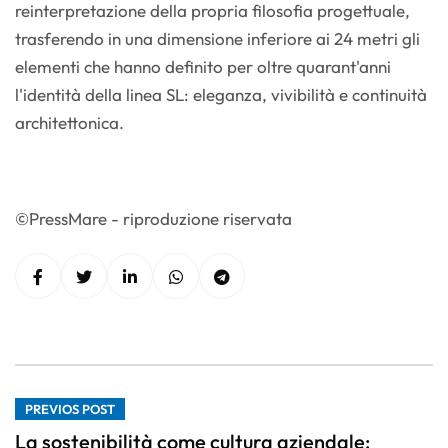
reinterpretazione della propria filosofia progettuale,
trasferendo in una dimensione inferiore ai 24 metri gli
elementi che hanno definito per oltre quarant'anni
l'identità della linea SL: eleganza, vivibilità e continuità
architettonica.
©PressMare - riproduzione riservata
PREVIOS POST
La sostenibilità come cultura aziendale: