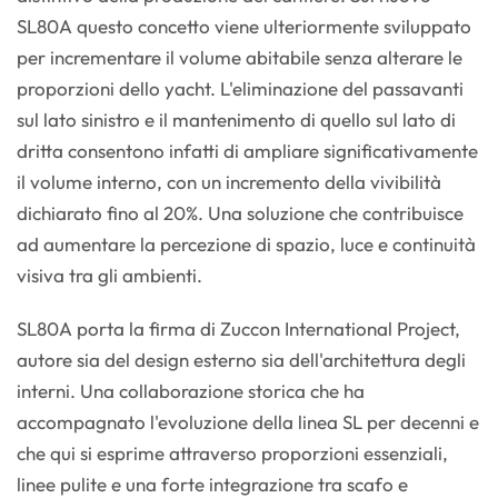
SL80A questo concetto viene ulteriormente sviluppato
per incrementare il volume abitabile senza alterare le
proporzioni dello yacht. L'eliminazione del passavanti
sul lato sinistro e il mantenimento di quello sul lato di
dritta consentono infatti di ampliare significativamente
il volume interno, con un incremento della vivibilità
dichiarato fino al 20%. Una soluzione che contribuisce
ad aumentare la percezione di spazio, luce e continuità
visiva tra gli ambienti.
SL80A porta la firma di Zuccon International Project,
autore sia del design esterno sia dell'architettura degli
interni. Una collaborazione storica che ha
accompagnato l'evoluzione della linea SL per decenni e
che qui si esprime attraverso proporzioni essenziali,
linee pulite e una forte integrazione tra scafo e