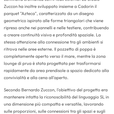
Zuccon ha inoltre sviluppato insieme a Cadorin il
parquet "Azteca", caratterizzato da un disegno
geometrico ispirato alle forme triangolari che viene
ripreso anche nei pannelli e nelle testiere, contribuendo
a creare continuità visiva e profondità spaziale. La
stessa attenzione alla connessione tra gli ambienti si
ritrova nelle aree esterne. Il pozzetto di poppa è
completamente aperto verso il mare, mentre la zona
lounge di prua è stata progettata per trasformarsi
rapidamente da area prendisole a spazio dedicato alla
convivialità e alla cena all'aperto.
Secondo Bernardo Zuccon, l'obiettivo del progetto era
mantenere intatta la riconoscibilità del linguaggio SL in
una dimensione più compatta e versatile, lavorando
sulle proporzioni, sulle connessioni tra gli spazi e sugli