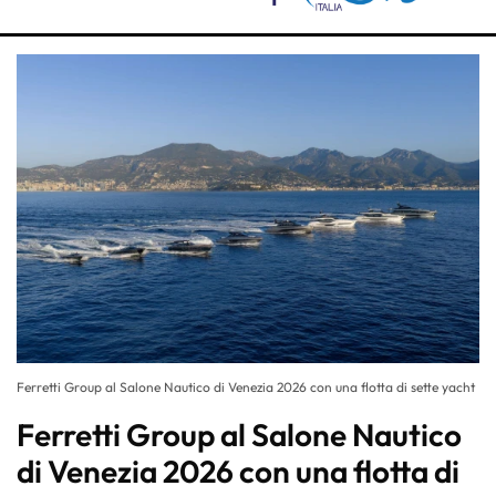
Ferretti Group al Salone Nautico di Venezia 2026 con una flotta di sette yacht
Ferretti Group al Salone Nautico
di Venezia 2026 con una flotta di