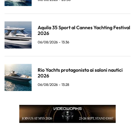
Aquila 35 Sport al Cannes Yachting Festival
2026
06/08/2026 - 13:36
Rio Yachts protagonista ai saloni nautici
2026
06/08/2026 - 13:28