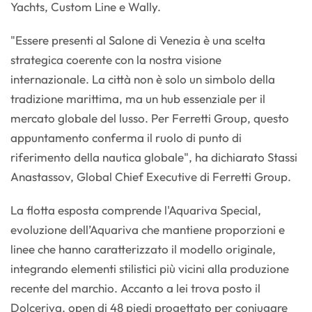
Yachts, Custom Line e Wally.
"Essere presenti al Salone di Venezia è una scelta
strategica coerente con la nostra visione
internazionale. La città non è solo un simbolo della
tradizione marittima, ma un hub essenziale per il
mercato globale del lusso. Per Ferretti Group, questo
appuntamento conferma il ruolo di punto di
riferimento della nautica globale", ha dichiarato Stassi
Anastassov, Global Chief Executive di Ferretti Group.
La flotta esposta comprende l'Aquariva Special,
evoluzione dell’Aquariva che mantiene proporzioni e
linee che hanno caratterizzato il modello originale,
integrando elementi stilistici più vicini alla produzione
recente del marchio. Accanto a lei trova posto il
Dolceriva, open di 48 piedi progettato per coniugare