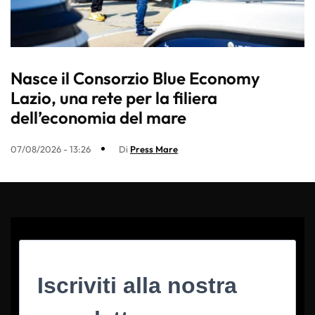
Nasce il Consorzio Blue Economy
Lazio, una rete per la filiera
dell’economia del mare
07/08/2026 - 13:26
Di
Press Mare
Iscriviti alla nostra