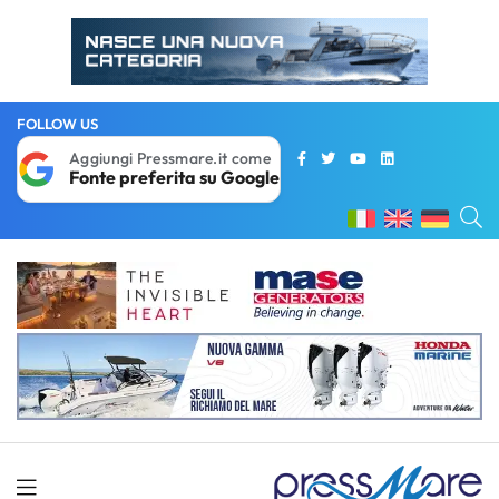
FOLLOW US
Aggiungi Pressmare.it come
Fonte preferita su Google