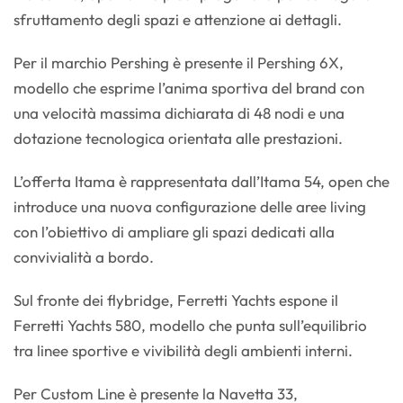
sfruttamento degli spazi e attenzione ai dettagli.
Per il marchio Pershing è presente il Pershing 6X,
modello che esprime l’anima sportiva del brand con
una velocità massima dichiarata di 48 nodi e una
dotazione tecnologica orientata alle prestazioni.
L’offerta Itama è rappresentata dall’Itama 54, open che
introduce una nuova configurazione delle aree living
con l’obiettivo di ampliare gli spazi dedicati alla
convivialità a bordo.
Sul fronte dei flybridge, Ferretti Yachts espone il
Ferretti Yachts 580, modello che punta sull’equilibrio
tra linee sportive e vivibilità degli ambienti interni.
Per Custom Line è presente la Navetta 33,