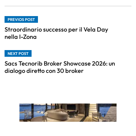
PREVIOS POST
Straordinario successo per il Vela Day
nella I-Zona
NEXT POST
Sacs Tecnorib Broker Showcase 2026: un
dialogo diretto con 30 broker