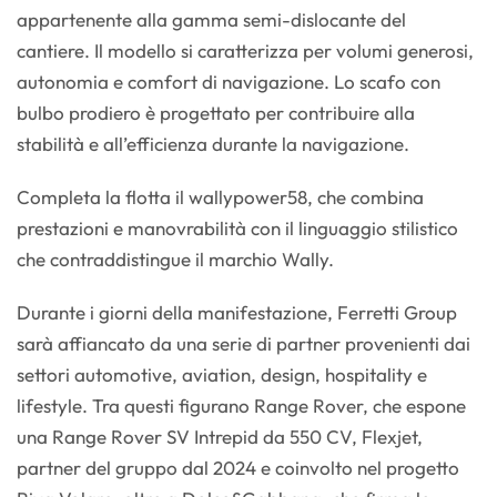
appartenente alla gamma semi-dislocante del
cantiere. Il modello si caratterizza per volumi generosi,
autonomia e comfort di navigazione. Lo scafo con
bulbo prodiero è progettato per contribuire alla
stabilità e all’efficienza durante la navigazione.
Completa la flotta il wallypower58, che combina
prestazioni e manovrabilità con il linguaggio stilistico
che contraddistingue il marchio Wally.
Durante i giorni della manifestazione, Ferretti Group
sarà affiancato da una serie di partner provenienti dai
settori automotive, aviation, design, hospitality e
lifestyle. Tra questi figurano Range Rover, che espone
una Range Rover SV Intrepid da 550 CV, Flexjet,
partner del gruppo dal 2024 e coinvolto nel progetto