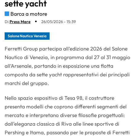
sette yacht
Barca a motore
Di
Press Mare
26/05/2026 - 15:39
Salone Nautico Venezia
Ferretti Group partecipa all’edizione 2026 del Salone
Nautico di Venezia, in programma dal 27 al 31 maggio
all’Arsenale, portando in esposizione una flotta
composta da sette yacht rappresentativi dei principali
marchi del gruppo.
Nello spazio espositivo di Tesa 98, il costruttore
presenta modelli che coprono differenti segmenti del
mercato e interpretano diverse filosofie progettuali:
dall’eleganza classica di Riva alle linee sportive di
Pershing e Itama, passando per le proposte di Ferretti