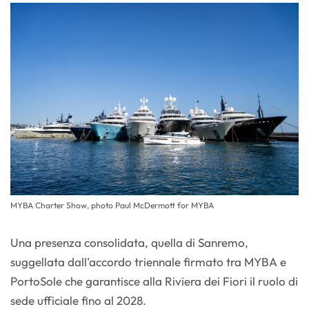
MYBA Charter Show, photo Paul McDermott for MYBA
Una presenza consolidata, quella di Sanremo,
suggellata dall'accordo triennale firmato tra MYBA e
PortoSole che garantisce alla Riviera dei Fiori il ruolo di
sede ufficiale fino al 2028.