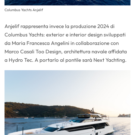
Columbus Yachts Anjelif
Anjelif rappresenta invece la produzione 2024 di
Columbus Yachts: exterior e interior design sviluppati
da Maria Francesca Angelini in collaborazione con
Marco Casali Too Design, architettura navale affidata
a Hydro Tec. A portarlo al pontile sarà Next Yachting.