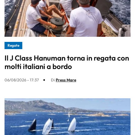
Regate
Il J Class Hanuman torna in regata con
molti italiani a bordo
06/08/2026 - 17:37
Di
Press Mare