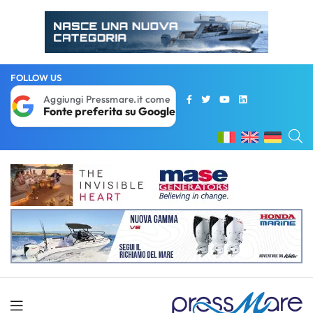
FOLLOW US
Aggiungi Pressmare.it come
Fonte preferita su Google