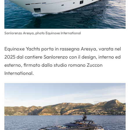
Sanlorenzo Aresya, photo Equinoxe International
Equinoxe Yachts porta in rassegna Aresya, varata nel
2025 dal cantiere Sanlorenzo con il design, interno ed
esterno, firmato dallo studio romano Zuccon
International.