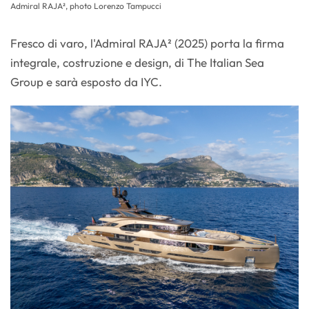
Admiral RAJA², photo Lorenzo Tampucci
Fresco di varo, l'Admiral RAJA² (2025) porta la firma
integrale, costruzione e design, di The Italian Sea
Group e sarà esposto da IYC.