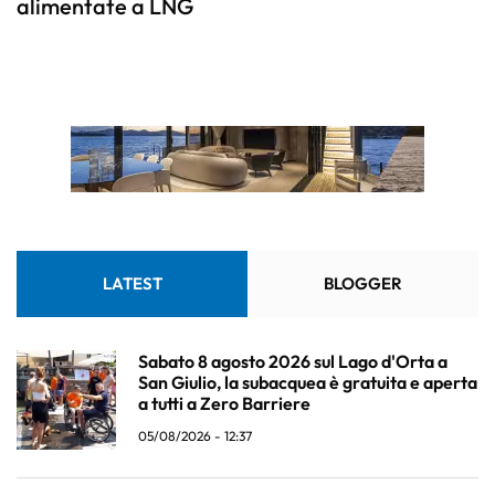
alimentate a LNG
LATEST
BLOGGER
Sabato 8 agosto 2026 sul Lago d'Orta a
San Giulio, la subacquea è gratuita e aperta
a tutti a Zero Barriere
05/08/2026 - 12:37