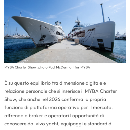
MYBA Charter Show, photo Paul McDermott for MYBA
È su questo equilibrio tra dimensione digitale e
relazione personale che si inserisce il MYBA Charter
Show, che anche nel 2026 conferma la propria
funzione di piattaforma operativa per il mercato,
offrendo a broker e operatori l’opportunità di
conoscere dal vivo yacht, equipaggi e standard di