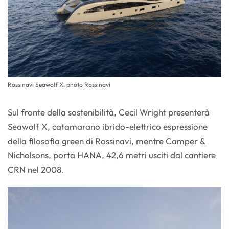
Rossinavi Seawolf X, photo Rossinavi
Sul fronte della sostenibilità, Cecil Wright presenterà
Seawolf X, catamarano ibrido-elettrico espressione
della filosofia green di Rossinavi, mentre Camper &
Nicholsons, porta HANA, 42,6 metri usciti dal cantiere
CRN nel 2008.