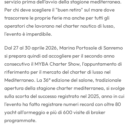
servizio prima dell’avvio della stagione mediterranea.
Per chi deve scegliere il "buen retiro" sul mare dove
trascorrere le proprie ferie ma anche per tutti gli
operatori che lavorano nel charter nautico di lusso,
l'evento è imperdibile.
Dal 27 al 30 aprile 2026, Marina Portosole di Sanremo
si prepara quindi ad accogliere per il secondo anno
consecutivo il MYBA Charter Show, l'appuntamento di
riferimento per il mercato del charter di lusso nel
Mediterraneo. La 36ª edizione del salone, tradizionale
apertura della stagione charter mediterranea, si svolge
sulla scorta del successo registrato nel 2025, anno in cui
l'evento ha fatto registrare numeri record con oltre 80
yacht all'ormeggio e più di 600 visite di broker
programmate.