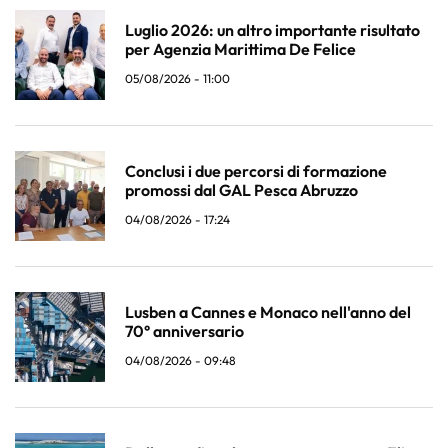
Luglio 2026: un altro importante risultato
per Agenzia Marittima De Felice
05/08/2026 - 11:00
Conclusi i due percorsi di formazione
promossi dal GAL Pesca Abruzzo
04/08/2026 - 17:24
Lusben a Cannes e Monaco nell'anno del
70° anniversario
04/08/2026 - 09:48