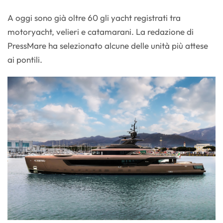
A oggi sono già oltre 60 gli yacht registrati tra
motoryacht, velieri e catamarani. La redazione di
PressMare ha selezionato alcune delle unità più attese
ai pontili.