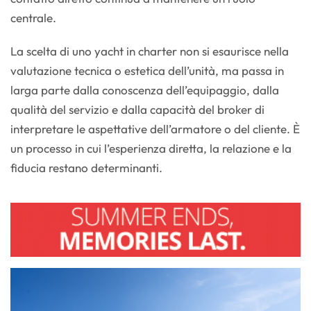
centrale.
La scelta di uno yacht in charter non si esaurisce nella
valutazione tecnica o estetica dell’unità, ma passa in
larga parte dalla conoscenza dell’equipaggio, dalla
qualità del servizio e dalla capacità del broker di
interpretare le aspettative dell’armatore o del cliente. È
un processo in cui l’esperienza diretta, la relazione e la
fiducia restano determinanti.