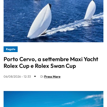
Regate
Porto Cervo, a settembre Maxi Yacht
Rolex Cup e Rolex Swan Cup
06/08/2026 - 12:33
Di
Press Mare