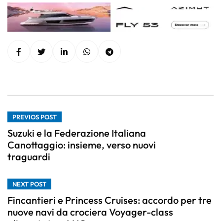
PREVIOS POST
Suzuki e la Federazione Italiana
Canottaggio: insieme, verso nuovi
traguardi
NEXT POST
Fincantieri e Princess Cruises: accordo per tre
nuove navi da crociera Voyager-class