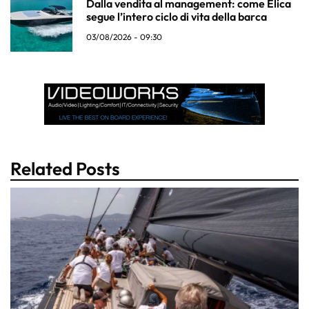
Dalla vendita al management: come Elica
segue l’intero ciclo di vita della barca
03/08/2026 - 09:30
Related Posts