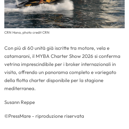
CRN Hana, photo credit CRN
Con più di 60 unità già iscritte tra motore, vela e
catamarani, il MYBA Charter Show 2026 si conferma
vetrina imprescindibile per i broker internazionali in
visita, offrendo un panorama completo e variegato
della flotta charter disponibile per la stagione
mediterranea.
Susann Reppe
©PressMare - riproduzione riservata