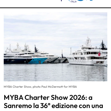
MYBA Charter Show, photo Paul McDermott for MYBA
MYBA Charter Show 2026: a
Sanremo la 36ª edizione con una