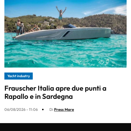
Yacht industry
Frauscher Italia apre due punti a
Rapallo e in Sardegna
06/08/2026 - 11:06
Di
Press Mare