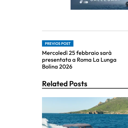
PREVIOS POST
Mercoledì 25 febbraio sarà
presentata a Roma La Lunga
Bolina 2026
Related Posts