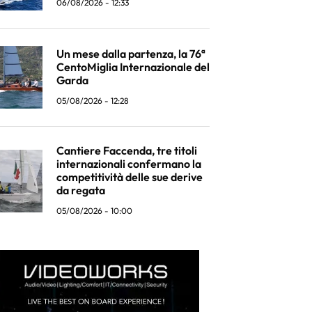
06/08/2026 - 12:33
Un mese dalla partenza, la 76ª
CentoMiglia Internazionale del
Garda
05/08/2026 - 12:28
Cantiere Faccenda, tre titoli
internazionali confermano la
competitività delle sue derive
da regata
05/08/2026 - 10:00