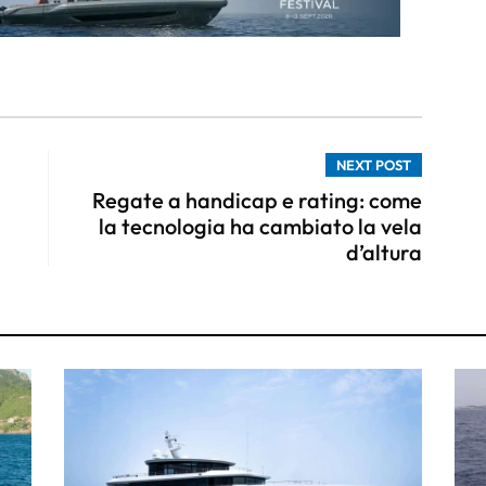
NEXT POST
Regate a handicap e rating: come
la tecnologia ha cambiato la vela
d’altura