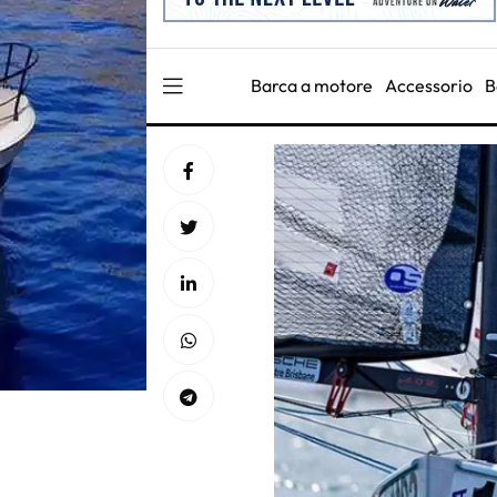
Barca a motore
Accessorio
B