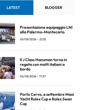
LATEST
BLOGGER
Presentazione equipaggio LNI
alla Palermo-Montecarlo
06/08/2026 - 22:25
Il J Class Hanuman torna in
regata con molti italiani a
bordo
06/08/2026 - 17:37
Porto Cervo, a settembre Maxi
Yacht Rolex Cup e Rolex Swan
Cup