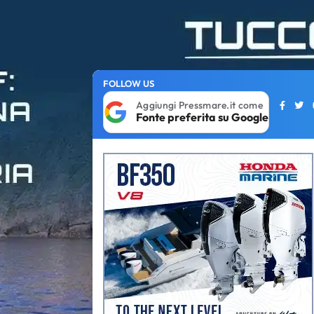
FOLLOW US
Aggiungi Pressmare.it come
Fonte preferita su Google