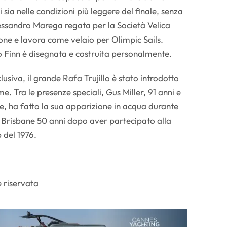
 sia nelle condizioni più leggere del finale, senza
lessandro Marega regata per la Società Velica
ne e lavora come velaio per Olimpic Sails.
 Finn è disegnata e costruita personalmente.
lusiva, il grande Rafa Trujillo è stato introdotto
e. Tra le presenze speciali, Gus Miller, 91 anni e
, ha fatto la sua apparizione in acqua durante
 Brisbane 50 anni dopo aver partecipato alla
 del 1976.
 riservata