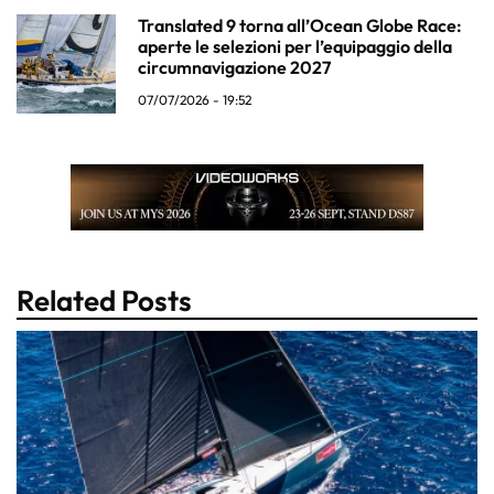
Translated 9 torna all’Ocean Globe Race:
aperte le selezioni per l’equipaggio della
circumnavigazione 2027
07/07/2026 - 19:52
Related Posts