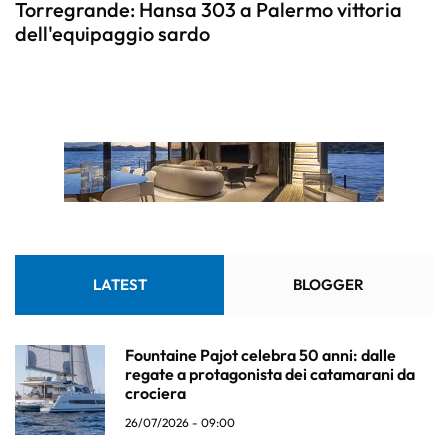
Torregrande: Hansa 303 a Palermo vittoria
dell'equipaggio sardo
LATEST
BLOGGER
Fountaine Pajot celebra 50 anni: dalle
regate a protagonista dei catamarani da
crociera
26/07/2026 - 09:00