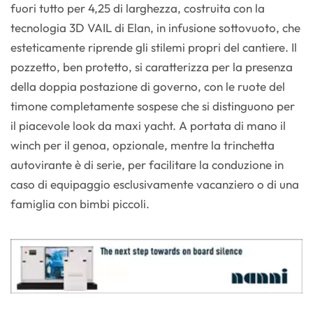
fuori tutto per 4,25 di larghezza, costruita con la
tecnologia 3D VAIL di Elan, in infusione sottovuoto, che
esteticamente riprende gli stilemi propri del cantiere. Il
pozzetto, ben protetto, si caratterizza per la presenza
della doppia postazione di governo, con le ruote del
timone completamente sospese che si distinguono per
il piacevole look da maxi yacht. A portata di mano il
winch per il genoa, opzionale, mentre la trinchetta
autovirante è di serie, per facilitare la conduzione in
caso di equipaggio esclusivamente vacanziero o di una
famiglia con bimbi piccoli.