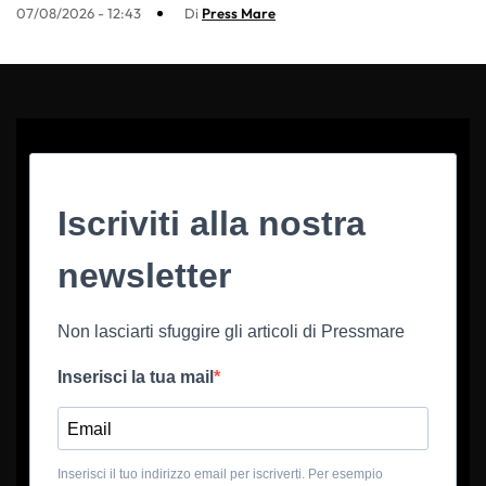
07/08/2026 - 12:43
Di
Press Mare
Iscriviti alla nostra
newsletter
Non lasciarti sfuggire gli articoli di Pressmare
Inserisci la tua mail
Inserisci il tuo indirizzo email per iscriverti. Per esempio