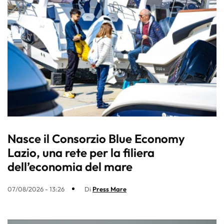
Nasce il Consorzio Blue Economy
Lazio, una rete per la filiera
dell’economia del mare
07/08/2026 - 13:26
Di
Press Mare