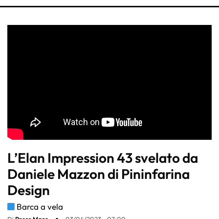
L’Elan Impression 43 svelato da
Daniele Mazzon di Pininfarina
Design
Barca a vela