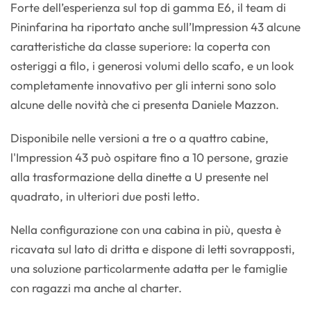
Forte dell’esperienza sul top di gamma E6, il team di
Pininfarina ha riportato anche sull’Impression 43 alcune
caratteristiche da classe superiore: la coperta con
osteriggi a filo, i generosi volumi dello scafo, e un look
completamente innovativo per gli interni sono solo
alcune delle novità che ci presenta Daniele Mazzon.
Disponibile nelle versioni a tre o a quattro cabine,
l'Impression 43 può ospitare fino a 10 persone, grazie
alla trasformazione della dinette a U presente nel
quadrato, in ulteriori due posti letto.
Nella configurazione con una cabina in più, questa è
ricavata sul lato di dritta e dispone di letti sovrapposti,
una soluzione particolarmente adatta per le famiglie
con ragazzi ma anche al charter.