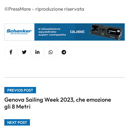
©PressMare - riproduzione riservata
PREVIOS POST
Genova Sailing Week 2023, che emozione
gli 8 Metri
NEXT POST