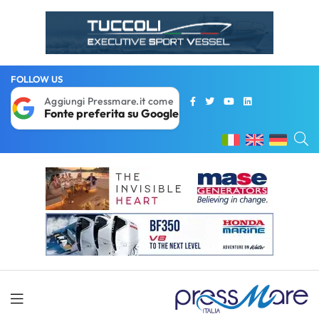
FOLLOW US
Aggiungi Pressmare.it come
Fonte preferita su Google