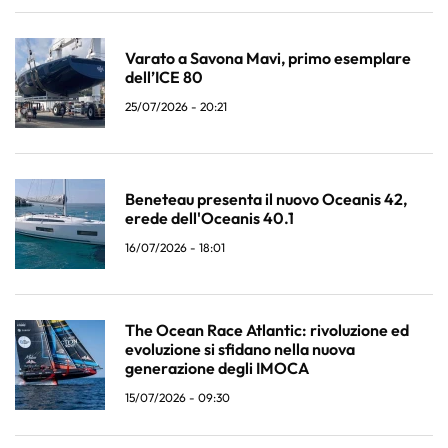
Varato a Savona Mavi, primo esemplare
dell’ICE 80
25/07/2026 - 20:21
Beneteau presenta il nuovo Oceanis 42,
erede dell'Oceanis 40.1
16/07/2026 - 18:01
The Ocean Race Atlantic: rivoluzione ed
evoluzione si sfidano nella nuova
generazione degli IMOCA
15/07/2026 - 09:30