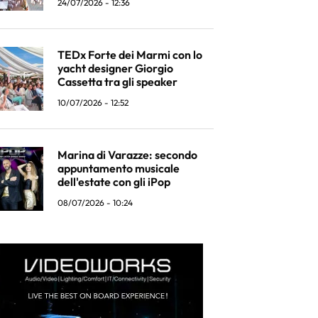
24/07/2026 - 12:36
TEDx Forte dei Marmi con lo
yacht designer Giorgio
Cassetta tra gli speaker
10/07/2026 - 12:52
Marina di Varazze: secondo
appuntamento musicale
dell'estate con gli iPop
08/07/2026 - 10:24