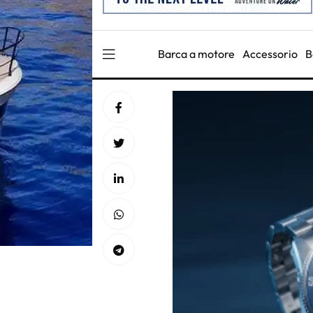
Barca a motore
Accessorio
B