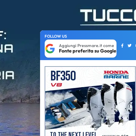
FOLLOW US
Aggiungi Pressmare.it come
Fonte preferita su Google