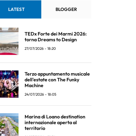
LATEST
BLOGGER
TEDx Forte dei Marmi 2026:
torna Dreams to Design
27/07/2026 - 18:20
Terzo appuntamento musicale
dell'estate con The Funky
Machine
24/07/2026 - 18:05
Marina di Loano destination
internazionale aperta al
territorio