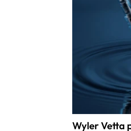
Wyler Vetta 