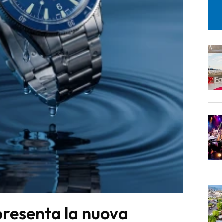
presenta la nuova