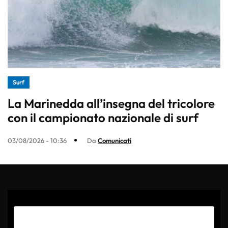
Surf
La Marinedda all’insegna del tricolore
con il campionato nazionale di surf
03/08/2026 - 10:36
Da
Comunicati