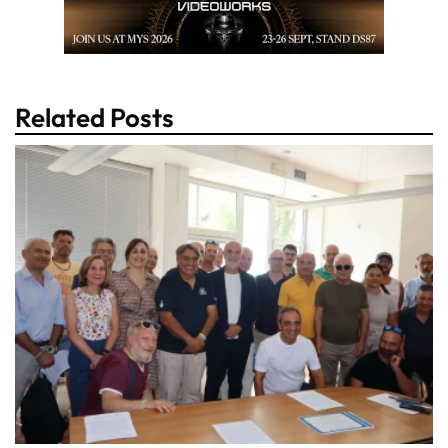
Related Posts