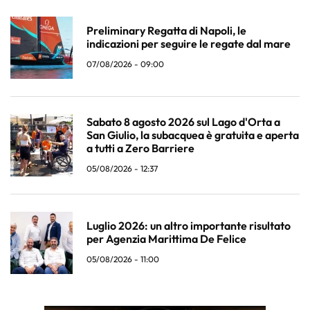
Preliminary Regatta di Napoli, le
indicazioni per seguire le regate dal mare
07/08/2026 - 09:00
Sabato 8 agosto 2026 sul Lago d'Orta a
San Giulio, la subacquea è gratuita e aperta
a tutti a Zero Barriere
05/08/2026 - 12:37
Luglio 2026: un altro importante risultato
per Agenzia Marittima De Felice
05/08/2026 - 11:00