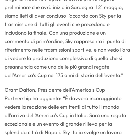
preliminare che avrà inizio in Sardegna il 21 maggio,
siamo lieti di aver concluso l’accordo con Sky per la
trasmissione di tutti gli eventi che precedono e
includono la finale. Con una produzione e un
commento di prim’ordine, Sky rappresenta il punto di
riferimento nelle trasmissioni sportive, e non vedo l’ora
di vedere la produzione complessiva di quella che si
preannuncia come una delle più grandi regate
dell’America’s Cup nei 175 anni di storia dell’evento.”
Grant Dalton, Presidente dell'America's Cup
Partnership ha aggiunto: “È davvero incoraggiante
vedere la reazione delle emittenti di tutto il mondo
all'arrivo dell'America's Cup in Italia. Sarà una regata
eccezionale e un evento di grande rilievo per la
splendida città di Napoli. Sky Italia svolge un lavoro