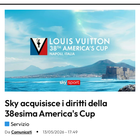
Sky acquisisce i diritti della
38esima America's Cup
Servizio
Da
Comunicati
13/05/2026 - 17:49