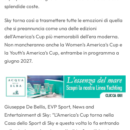
splendide coste.
Sky torna così a trasmettere tutte le emozioni di quella
che si preannuncia come una delle edizioni
dell’America’s Cup più memorabili dell'era moderna.
Non mancheranno anche la Women’s America’s Cup e
la Youth’s America’s Cup, entrambe in programma a
giugno 2027.
Giuseppe De Bellis, EVP Sport, News and
Entertainment di Sky: “L’America’s Cup torna nella
Casa dello Sport di Sky e questa volta lo fa entrando