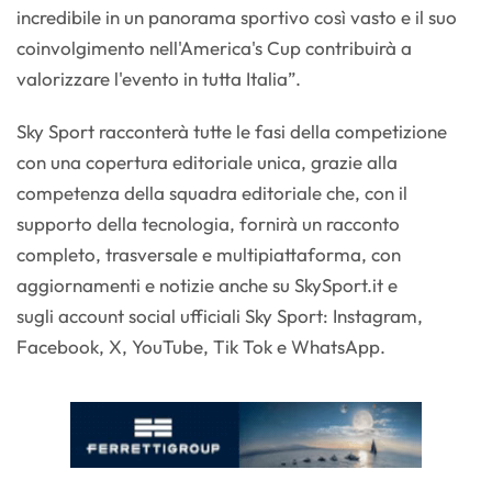
incredibile in un panorama sportivo così vasto e il suo
coinvolgimento nell'America's Cup contribuirà a
valorizzare l'evento in tutta Italia”.
Sky Sport racconterà tutte le fasi della competizione
con una copertura editoriale unica, grazie alla
competenza della squadra editoriale che, con il
supporto della tecnologia, fornirà un racconto
completo, trasversale e multipiattaforma, con
aggiornamenti e notizie anche su SkySport.it e
sugli account social ufficiali Sky Sport: Instagram,
Facebook, X, YouTube, Tik Tok e WhatsApp.