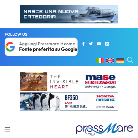
FOLLOW US
Aggiungi Pressmare.it come
Fonte preferita su Google