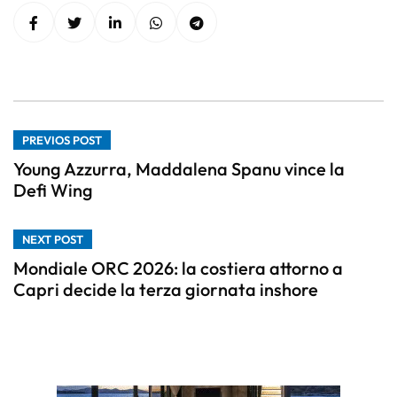
PREVIOS POST
Young Azzurra, Maddalena Spanu vince la
Defi Wing
NEXT POST
Mondiale ORC 2026: la costiera attorno a
Capri decide la terza giornata inshore