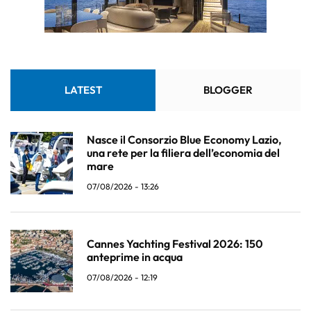
LATEST
BLOGGER
Nasce il Consorzio Blue Economy Lazio,
una rete per la filiera dell’economia del
mare
07/08/2026 - 13:26
Cannes Yachting Festival 2026: 150
anteprime in acqua
07/08/2026 - 12:19