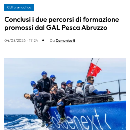
Cultura nautica
Conclusi i due percorsi di formazione
promossi dal GAL Pesca Abruzzo
04/08/2026 - 17:24
Da
Comunicati