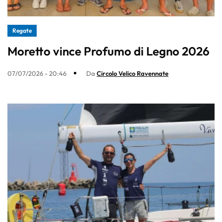
Regate
Moretto vince Profumo di Legno 2026
07/07/2026 - 20:46
Da
Circolo Velico Ravennate