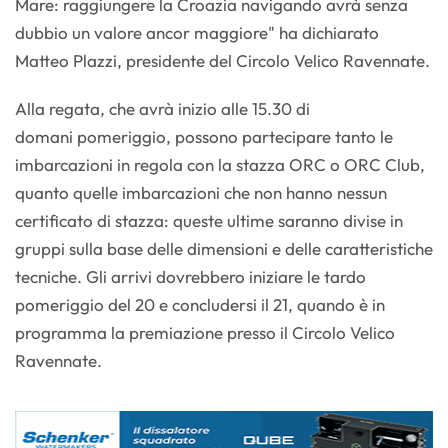
Mare: raggiungere la Croazia navigando avrà senza
dubbio un valore ancor maggiore" ha dichiarato
Matteo Plazzi, presidente del Circolo Velico Ravennate.
Alla regata, che avrà inizio alle 15.30 di
domani pomeriggio, possono partecipare tanto le
imbarcazioni in regola con la stazza ORC o ORC Club,
quanto quelle imbarcazioni che non hanno nessun
certificato di stazza: queste ultime saranno divise in
gruppi sulla base delle dimensioni e delle caratteristiche
tecniche. Gli arrivi dovrebbero iniziare le tardo
pomeriggio del 20 e concludersi il 21, quando è in
programma la premiazione presso il Circolo Velico
Ravennate.