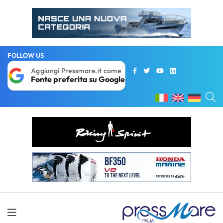
FOLLOW US
Aggiungi Pressmare.it come
Fonte preferita su Google