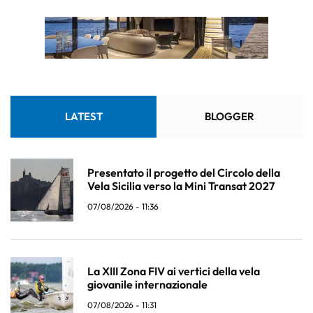
LATEST
BLOGGER
Presentato il progetto del Circolo della
Vela Sicilia verso la Mini Transat 2027
07/08/2026 - 11:36
La XIII Zona FIV ai vertici della vela
giovanile internazionale
07/08/2026 - 11:31