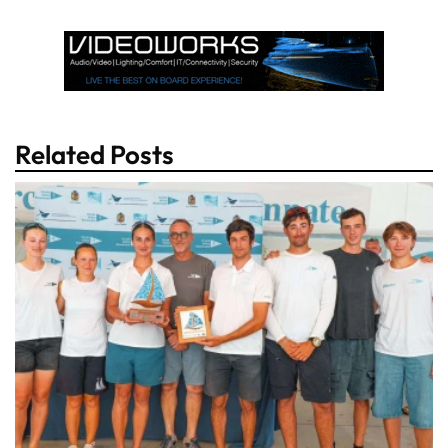
Related Posts