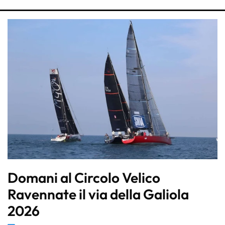
Domani al Circolo Velico
Ravennate il via della Galiola
2026