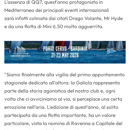
L'assenza di QQ7, quest'anno protagonista in
Mediterraneo dei principali eventi internazionali
sarà infatti colmata dai citati Drago Volante, Mr Hyde
e da una flotta di Mini 6.50 molto agguerrita.
"Siamo finalmente alla vigilia del primo appuntamento
stagionale dedicato all'altura: la Galiola rappresenta
parte della storia agonistica del nostro club e, ogni
volta che ci avviciniamo al via, si percepisce una certa
emozione nell'aria. L'edizione di quest'anno, al solito
partecipata da una flotta importante, ha un valore
particolare, vista la nomina di Ravenna a Capitale del