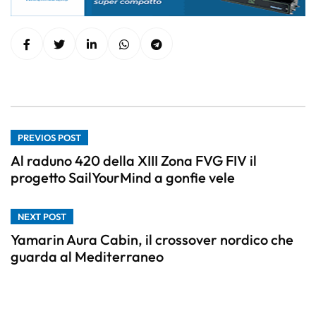
PREVIOS POST
Al raduno 420 della XIII Zona FVG FIV il
progetto SailYourMind a gonfie vele
NEXT POST
Yamarin Aura Cabin, il crossover nordico che
guarda al Mediterraneo