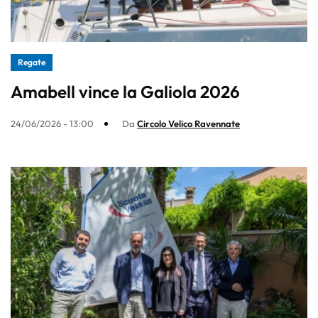
Regate
Amabell vince la Galiola 2026
24/06/2026 - 13:00
Da
Circolo Velico Ravennate