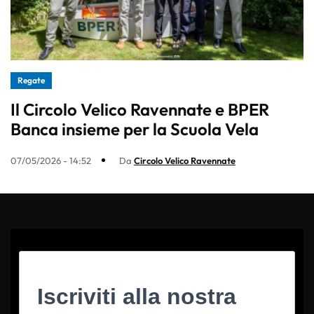
Regate
Il Circolo Velico Ravennate e BPER
Banca insieme per la Scuola Vela
07/05/2026 - 14:52
Da
Circolo Velico Ravennate
Iscriviti alla nostra