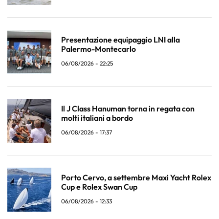
Presentazione equipaggio LNI alla
Palermo-Montecarlo
06/08/2026 - 22:25
Il J Class Hanuman torna in regata con
molti italiani a bordo
06/08/2026 - 17:37
Porto Cervo, a settembre Maxi Yacht Rolex
Cup e Rolex Swan Cup
06/08/2026 - 12:33