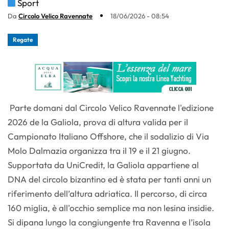
Sport
Da
Circolo Velico Ravennate
18/06/2026 - 08:54
Regate
Parte domani dal Circolo Velico Ravennate l'edizione
2026 de la Galiola, prova di altura valida per il
Campionato Italiano Offshore, che il sodalizio di Via
Molo Dalmazia organizza tra il 19 e il 21 giugno.
Supportata da UniCredit, la Galiola appartiene al
DNA del circolo bizantino ed è stata per tanti anni un
riferimento dell’altura adriatica. Il percorso, di circa
160 miglia, è all'occhio semplice ma non lesina insidie.
Si dipana lungo la congiungente tra Ravenna e l’isola