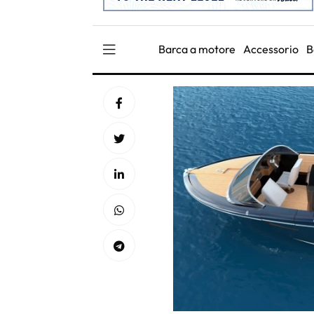
Barca a motore
Accessorio
B