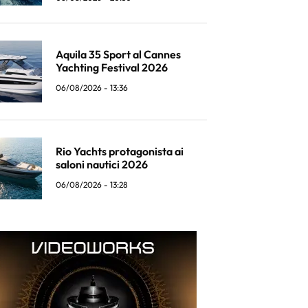
Aquila 35 Sport al Cannes
Yachting Festival 2026
06/08/2026 - 13:36
Rio Yachts protagonista ai
saloni nautici 2026
06/08/2026 - 13:28