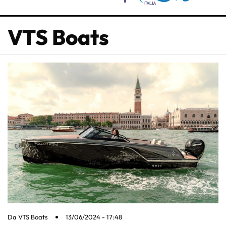
VTS Boats
Da
VTS Boats
13/06/2024 - 17:48