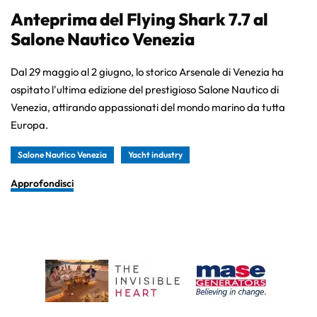
Anteprima del Flying Shark 7.7 al
Salone Nautico Venezia
Dal 29 maggio al 2 giugno, lo storico Arsenale di Venezia ha
ospitato l'ultima edizione del prestigioso Salone Nautico di
Venezia, attirando appassionati del mondo marino da tutta
Europa.
Salone Nautico Venezia
Yacht industry
Approfondisci