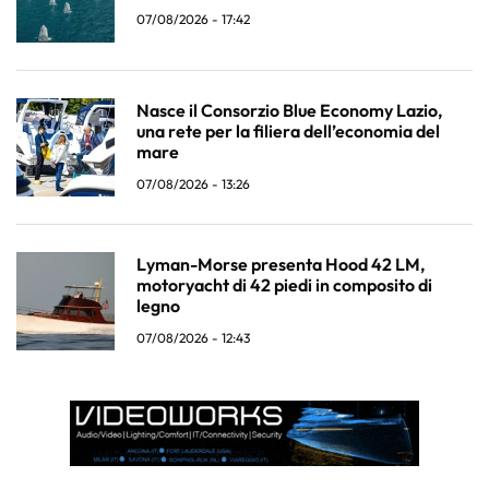
07/08/2026 - 17:42
Nasce il Consorzio Blue Economy Lazio,
una rete per la filiera dell’economia del
mare
07/08/2026 - 13:26
Lyman-Morse presenta Hood 42 LM,
motoryacht di 42 piedi in composito di
legno
07/08/2026 - 12:43