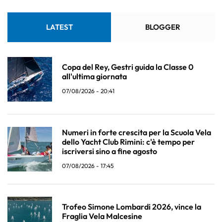
LATEST
BLOGGER
Copa del Rey, Gestri guida la Classe 0
all'ultima giornata
07/08/2026 - 20:41
Numeri in forte crescita per la Scuola Vela
dello Yacht Club Rimini: c'è tempo per
iscriversi sino a fine agosto
07/08/2026 - 17:45
Trofeo Simone Lombardi 2026, vince la
Fraglia Vela Malcesine