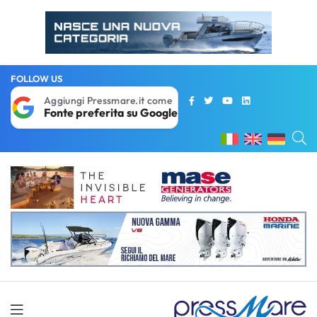
FOLLOW US
Aggiungi Pressmare.it come
Fonte preferita su Google