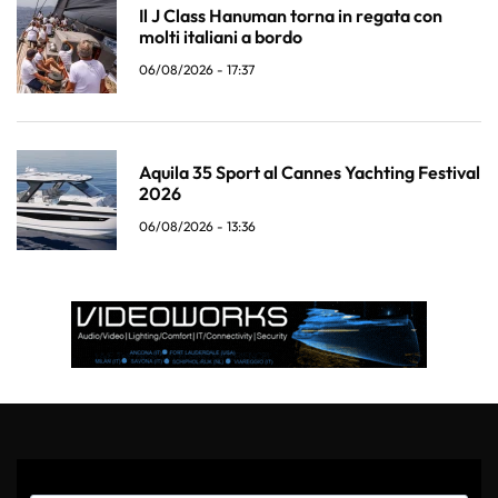
Il J Class Hanuman torna in regata con
molti italiani a bordo
06/08/2026 - 17:37
Aquila 35 Sport al Cannes Yachting Festival
2026
06/08/2026 - 13:36