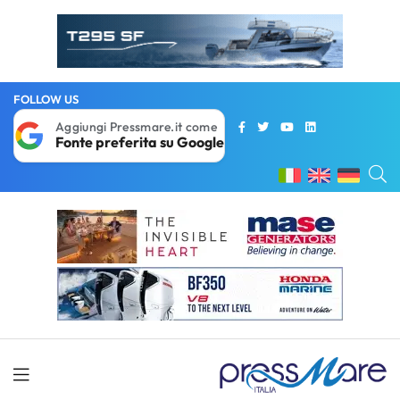
FOLLOW US
Aggiungi Pressmare.it come
Fonte preferita su Google