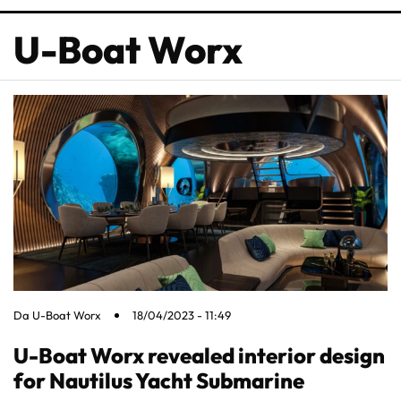
U-Boat Worx
Da
U-Boat Worx
18/04/2023 - 11:49
U-Boat Worx revealed interior design
for Nautilus Yacht Submarine