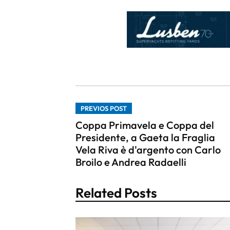
PREVIOS POST
Coppa Primavela e Coppa del
Presidente, a Gaeta la Fraglia
Vela Riva è d'argento con Carlo
Broilo e Andrea Radaelli
Related Posts