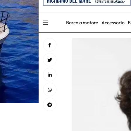
Barca a motore
Accessorio
B