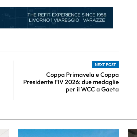
NEXT POST
Coppa Primavela e Coppa
Presidente FIV 2026: due medaglie
per il WCC a Gaeta