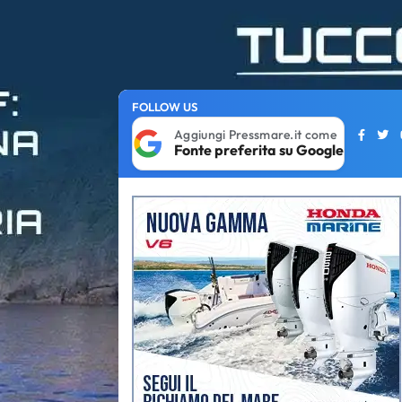
FOLLOW US
Aggiungi Pressmare.it come
Fonte preferita su Google