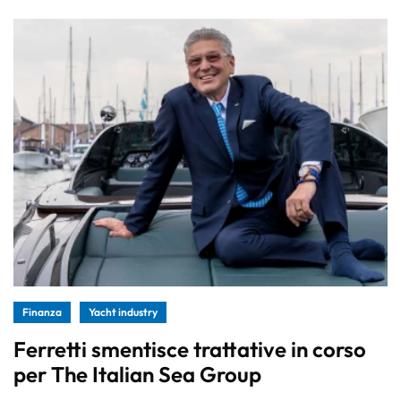
Finanza
Yacht industry
Ferretti smentisce trattative in corso
per The Italian Sea Group