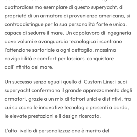
quattordicesimo esemplare di questo superyacht, di
proprietà di un armatore di provenienza americana, si
contraddistingue per la sua personalità forte e unica,
capace di sedurre il mare. Un capolavoro di ingegneria
dove volumi e avanguardia tecnologica incontrano
l'attenzione sartoriale a ogni dettaglio, massima
navigabilità e comfort per lasciarsi conquistare
dall'infinito del mare.
Un successo senza eguali quello di Custom Line: i suoi
superyacht confermano il grande apprezzamento degli
armatori, grazie a un mix di fattori unici e distintivi, tra
cui spiccano le innovative tecnologie presenti a bordo,
le elevate prestazioni e il design ricercato.
L'alto livello di personalizzazione è merito del