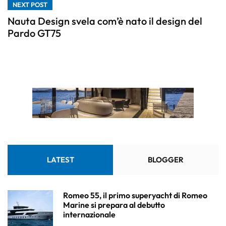
NEXT POST
Nauta Design svela com’è nato il design del
Pardo GT75
LATEST
BLOGGER
Romeo 55, il primo superyacht di Romeo
Marine si prepara al debutto
internazionale