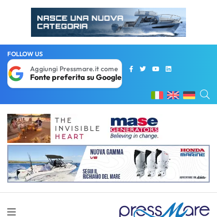
FOLLOW US
Aggiungi Pressmare.it come
Fonte preferita su Google