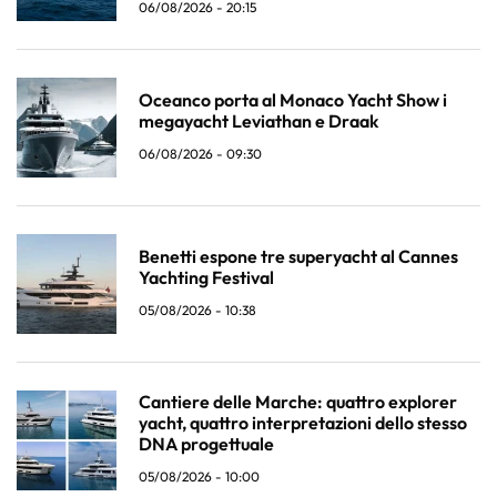
06/08/2026 - 20:15
Oceanco porta al Monaco Yacht Show i
megayacht Leviathan e Draak
06/08/2026 - 09:30
Benetti espone tre superyacht al Cannes
Yachting Festival
05/08/2026 - 10:38
Cantiere delle Marche: quattro explorer
yacht, quattro interpretazioni dello stesso
DNA progettuale
05/08/2026 - 10:00