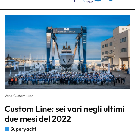
Varo Custom Line
Custom Line: sei vari negli ultimi
due mesi del 2022
Superyacht