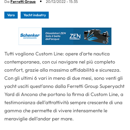
Da
Ferretti Group
20/12/2022 - 15:35
Varo
Yacht industry
Tutti vogliono Custom Line: opere d'arte nautica
contemporanea, con cui navigare nel più completo
comfort, grazie alla massima affidabilità e sicurezza.
Con gli ultimi 6 vari in meno di due mesi, sono venti gli
yacht usciti quest'anno dalla Ferretti Group Superyacht
Yard di Ancona che portano la firma di Custom Line, a
testimonianza dell'attrattività sempre crescente di una
gamma che permette di vivere intensamente le
meraviglie dell'andar per mare.