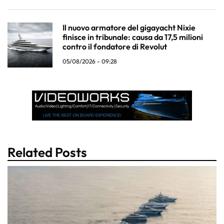
Il nuovo armatore del gigayacht Nixie
finisce in tribunale: causa da 17,5 milioni
contro il fondatore di Revolut
05/08/2026 - 09:28
Related Posts