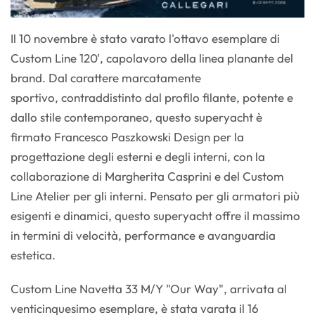
Il 10 novembre è stato varato l'ottavo esemplare di
Custom Line 120', capolavoro della linea planante del
brand. Dal carattere marcatamente
sportivo, contraddistinto dal profilo filante, potente e
dallo stile contemporaneo, questo superyacht è
firmato Francesco Paszkowski Design per la
progettazione degli esterni e degli interni, con la
collaborazione di Margherita Casprini e del Custom
Line Atelier per gli interni. Pensato per gli armatori più
esigenti e dinamici, questo superyacht offre il massimo
in termini di velocità, performance e avanguardia
estetica.
Custom Line Navetta 33 M/Y "Our Way", arrivata al
venticinquesimo esemplare, è stata varata il 16