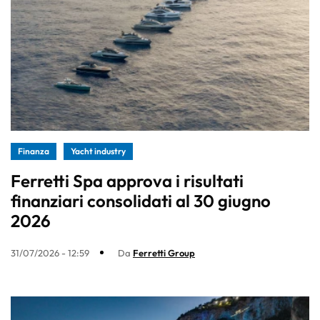
Finanza
Yacht industry
Ferretti Spa approva i risultati
finanziari consolidati al 30 giugno
2026
31/07/2026 - 12:59
Da
Ferretti Group