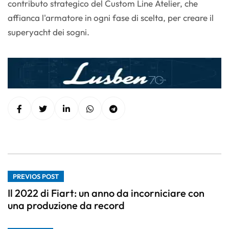
contributo strategico del Custom Line Atelier, che
affianca l'armatore in ogni fase di scelta, per creare il
superyacht dei sogni.
PREVIOS POST
Il 2022 di Fiart: un anno da incorniciare con
una produzione da record