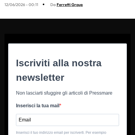
12/06/2026 - 00:11
Da
Ferretti Group
Iscriviti alla nostra
newsletter
Non lasciarti sfuggire gli articoli di Pressmare
Inserisci la tua mail
Inserisci il tuo indirizzo email per iscriverti. Per esempio