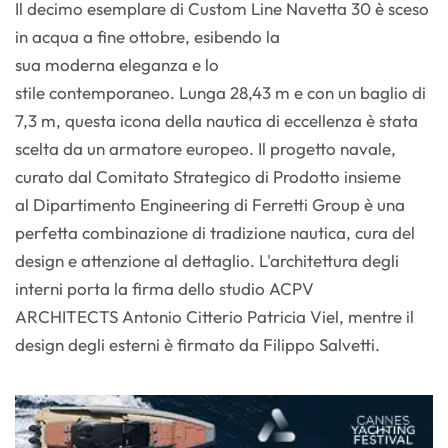
Il decimo esemplare di Custom Line Navetta 30 è sceso
in acqua a fine ottobre, esibendo la
sua moderna eleganza e lo
stile contemporaneo. Lunga 28,43 m e con un baglio di
7,3 m, questa icona della nautica di eccellenza è stata
scelta da un armatore europeo. Il progetto navale,
curato dal Comitato Strategico di Prodotto insieme
al Dipartimento Engineering di Ferretti Group è una
perfetta combinazione di tradizione nautica, cura del
design e attenzione al dettaglio. L'architettura degli
interni porta la firma dello studio ACPV
ARCHITECTS Antonio Citterio Patricia Viel, mentre il
design degli esterni è firmato da Filippo Salvetti.