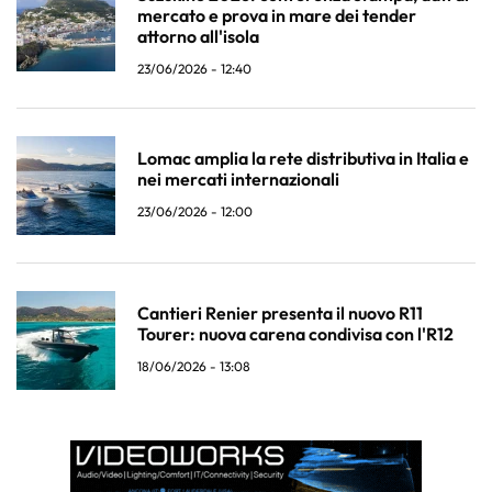
mercato e prova in mare dei tender
attorno all'isola
23/06/2026 - 12:40
Lomac amplia la rete distributiva in Italia e
nei mercati internazionali
23/06/2026 - 12:00
Cantieri Renier presenta il nuovo R11
Tourer: nuova carena condivisa con l'R12
18/06/2026 - 13:08