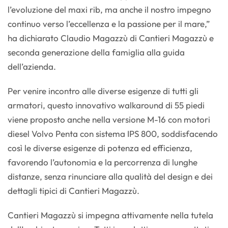
l’evoluzione del maxi rib, ma anche il nostro impegno
continuo verso l’eccellenza e la passione per il mare,”
ha dichiarato Claudio Magazzù di Cantieri Magazzù e
seconda generazione della famiglia alla guida
dell’azienda.
Per venire incontro alle diverse esigenze di tutti gli
armatori, questo innovativo walkaround di 55 piedi
viene proposto anche nella versione M-16 con motori
diesel Volvo Penta con sistema IPS 800, soddisfacendo
così le diverse esigenze di potenza ed efficienza,
favorendo l’autonomia e la percorrenza di lunghe
distanze, senza rinunciare alla qualità del design e dei
dettagli tipici di Cantieri Magazzù.
Cantieri Magazzù si impegna attivamente nella tutela