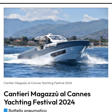
Cantieri Magazzù al Cannes Yachting Festival 2024
Cantieri Magazzù al Cannes
Yachting Festival 2024
Battello pneumatico