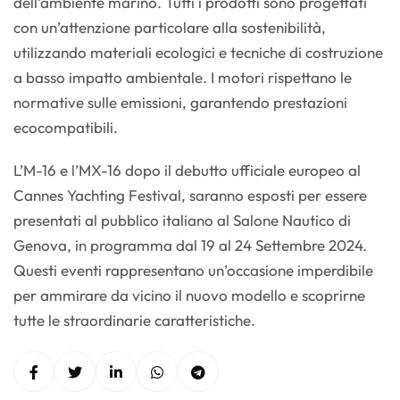
dell’ambiente marino. Tutti i prodotti sono progettati
con un’attenzione particolare alla sostenibilità,
utilizzando materiali ecologici e tecniche di costruzione
a basso impatto ambientale. I motori rispettano le
normative sulle emissioni, garantendo prestazioni
ecocompatibili.
L’M-16 e l’MX-16 dopo il debutto ufficiale europeo al
Cannes Yachting Festival, saranno esposti per essere
presentati al pubblico italiano al Salone Nautico di
Genova, in programma dal 19 al 24 Settembre 2024.
Questi eventi rappresentano un’occasione imperdibile
per ammirare da vicino il nuovo modello e scoprirne
tutte le straordinarie caratteristiche.