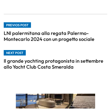
PREVIOS POST
LNI palermitana alla regata Palermo-
Montecarlo 2024 con un progetto sociale
NEXT POST
Il grande yachting protagonista in settembre
allo Yacht Club Costa Smeralda