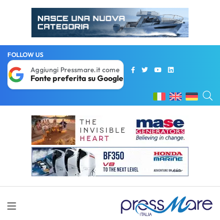
FOLLOW US
Aggiungi Pressmare.it come
Fonte preferita su Google