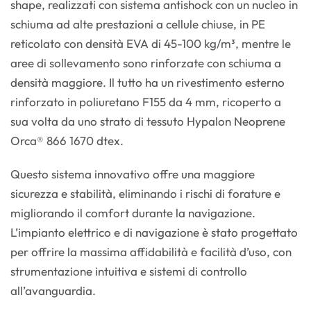
shape, realizzati con sistema antishock con un nucleo in
schiuma ad alte prestazioni a cellule chiuse, in PE
reticolato con densità EVA di 45-100 kg/m³, mentre le
aree di sollevamento sono rinforzate con schiuma a
densità maggiore. Il tutto ha un rivestimento esterno
rinforzato in poliuretano F155 da 4 mm, ricoperto a
sua volta da uno strato di tessuto Hypalon Neoprene
Orca® 866 1670 dtex.
Questo sistema innovativo offre una maggiore
sicurezza e stabilità, eliminando i rischi di forature e
migliorando il comfort durante la navigazione.
L’impianto elettrico e di navigazione è stato progettato
per offrire la massima affidabilità e facilità d’uso, con
strumentazione intuitiva e sistemi di controllo
all’avanguardia.