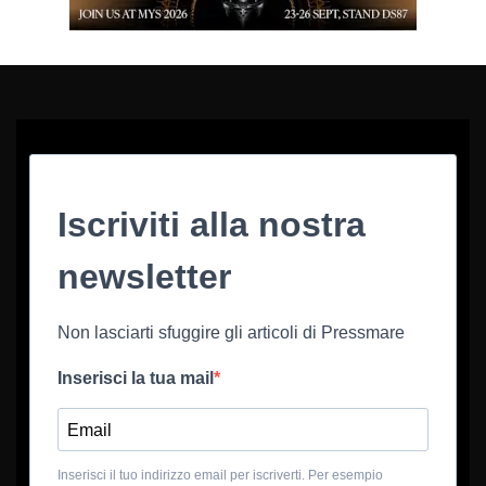
Iscriviti alla nostra
newsletter
Non lasciarti sfuggire gli articoli di Pressmare
Inserisci la tua mail
Inserisci il tuo indirizzo email per iscriverti. Per esempio