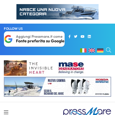
FOLLOW US
Aggiungi Pressmare.it come
Fonte preferita su Google