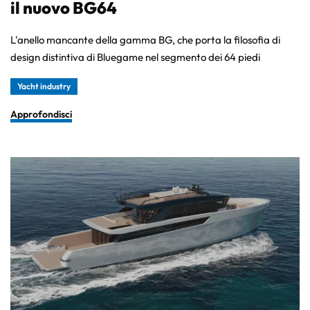
il nuovo BG64
L'anello mancante della gamma BG, che porta la filosofia di
design distintiva di Bluegame nel segmento dei 64 piedi
Yacht industry
Approfondisci