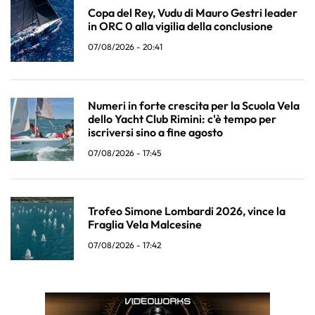
Copa del Rey, Vudu di Mauro Gestri leader
in ORC 0 alla vigilia della conclusione
07/08/2026 - 20:41
Numeri in forte crescita per la Scuola Vela
dello Yacht Club Rimini: c'è tempo per
iscriversi sino a fine agosto
07/08/2026 - 17:45
Trofeo Simone Lombardi 2026, vince la
Fraglia Vela Malcesine
07/08/2026 - 17:42