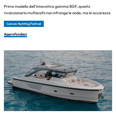
Primo modello dell’innovativa gamma BGF, questo
rivoluzionario multiscafo non infrange le onde, ma le accarezza
Cannes Yachting Festival
Approfondisci