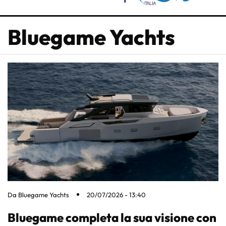
Bluegame Yachts
Da
Bluegame Yachts
20/07/2026 - 13:40
Bluegame completa la sua visione con