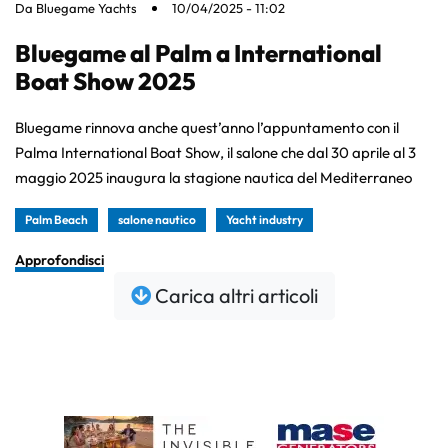
Da
Bluegame Yachts
10/04/2025 - 11:02
Bluegame al Palm a International
Boat Show 2025
Bluegame rinnova anche quest’anno l’appuntamento con il
Palma International Boat Show, il salone che dal 30 aprile al 3
maggio 2025 inaugura la stagione nautica del Mediterraneo
Palm Beach
salone nautico
Yacht industry
Approfondisci
Carica altri articoli