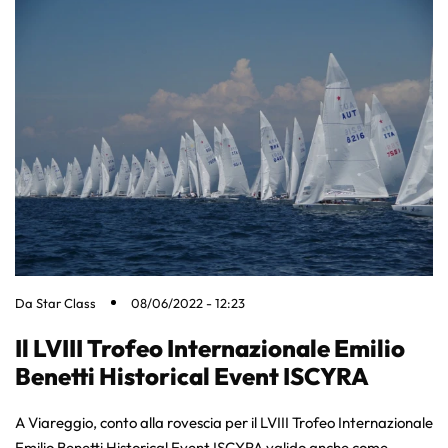
Da
Star Class
08/06/2022 - 12:23
Il LVIII Trofeo Internazionale Emilio
Benetti Historical Event ISCYRA
A Viareggio, conto alla rovescia per il LVIII Trofeo Internazionale
Emilio Benetti Historical Event ISCYRA valido anche come