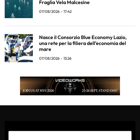
Fraglia Vela Malcesine
07/08/2026 - 17:42
Nasce il Consorzio Blue Economy Lazio,
una rete per la filiera dell’economia del
mare
07/08/2026 - 13:26