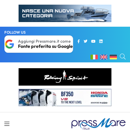
FOLLOW US
Aggiungi Pressmare.it come
Fonte preferita su Google