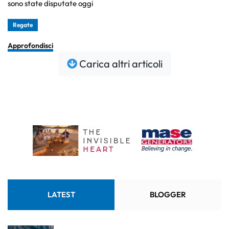
sono state disputate oggi
Regate
Approfondisci
Carica altri articoli
LATEST
BLOGGER