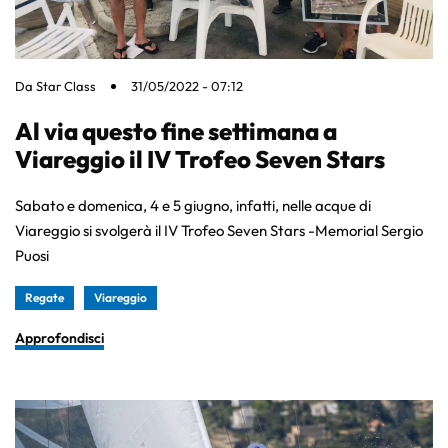
Da
Star Class
31/05/2022 - 07:12
Al via questo fine settimana a
Viareggio il IV Trofeo Seven Stars
Sabato e domenica, 4 e 5 giugno, infatti, nelle acque di
Viareggio si svolgerà il IV Trofeo Seven Stars -Memorial Sergio
Puosi
Regate
Viareggio
Approfondisci