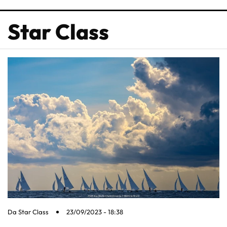
Star Class
Da
Star Class
23/09/2023 - 18:38