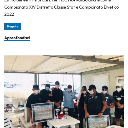
Campionato XIV Distretto Classe Star e Campionato Elvetico
2022
Regate
Approfondisci