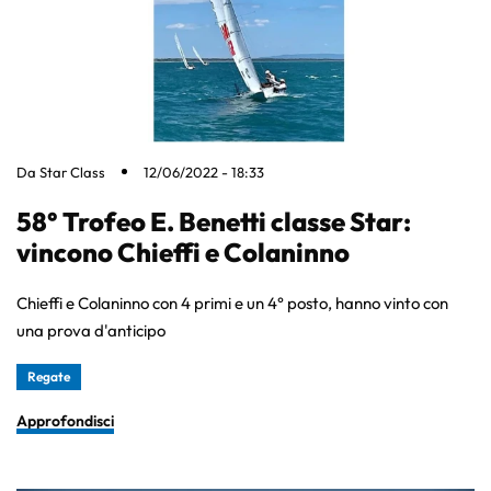
Da
Star Class
12/06/2022 - 18:33
58° Trofeo E. Benetti classe Star:
vincono Chieffi e Colaninno
Chieffi e Colaninno con 4 primi e un 4° posto, hanno vinto con
una prova d'anticipo
Regate
Approfondisci