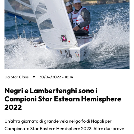
Da
Star Class
30/04/2022 - 18:14
Negri e Lambertenghi sono i
Campioni Star Estearn Hemisphere
2022
Un'altra giornata di grande vela nel golfo di Napoli per il
Campionato Star Eastern Hemisphere 2022. Altre due prove