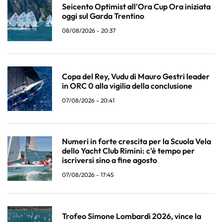
Seicento Optimist all'Ora Cup Ora iniziata
oggi sul Garda Trentino
08/08/2026 - 20:37
Copa del Rey, Vudu di Mauro Gestri leader
in ORC 0 alla vigilia della conclusione
07/08/2026 - 20:41
Numeri in forte crescita per la Scuola Vela
dello Yacht Club Rimini: c'è tempo per
iscriversi sino a fine agosto
07/08/2026 - 17:45
Trofeo Simone Lombardi 2026, vince la