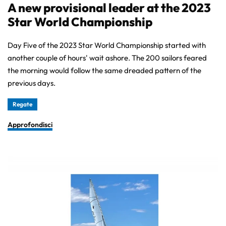
A new provisional leader at the 2023
Star World Championship
Day Five of the 2023 Star World Championship started with
another couple of hours' wait ashore. The 200 sailors feared
the morning would follow the same dreaded pattern of the
previous days.
Regate
Approfondisci