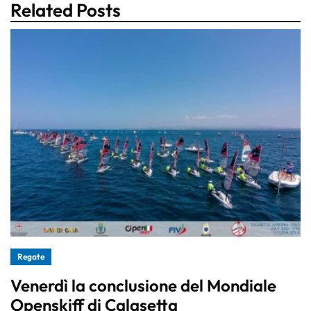
Related Posts
Regate
Venerdì la conclusione del Mondiale
Openskiff di Calasetta