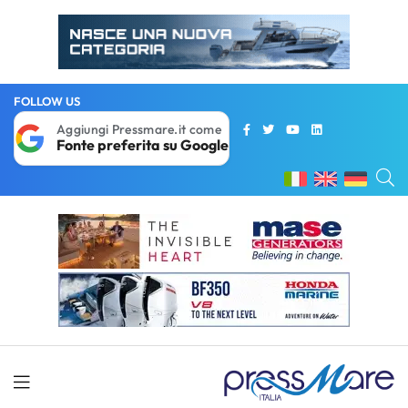
FOLLOW US
Aggiungi Pressmare.it come
Fonte preferita su Google