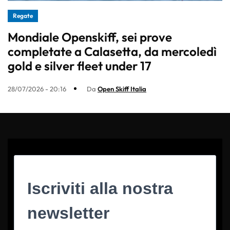
Regate
Mondiale Openskiff, sei prove
completate a Calasetta, da mercoledì
gold e silver fleet under 17
28/07/2026 - 20:16
Da
Open Skiff Italia
Iscriviti alla nostra
newsletter