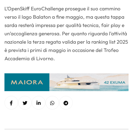
L’OpenSkiff EuroChallenge prosegue il suo cammino
verso il lago Balaton a fine maggio, ma questa tappa
sarda resterà impressa per qualità tecnica, fair play e
un’accoglienza generosa. Per quanto riguarda l’attività
nazionale la terza regata valida per la ranking list 2025
è prevista i primi di maggio in occasione del Trofeo
Accademia di Livorno.