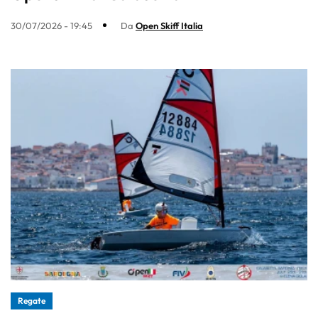
30/07/2026 - 19:45
Da
Open Skiff Italia
Regate