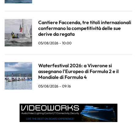
Cantiere Faccenda, tre titoli internazionali
confermano la competitività delle sue
derive da regata
05/08/2026 - 10:00
Waterfestival 2026: a Viverone si
assegnano l'Europeo di Formula 2 e il
Mondiale di Formula 4
05/08/2026 - 09:16