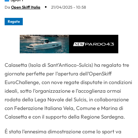
Da
Open Skiff Italia
21/04/2025 - 10:58
Regate
Calasetta (Isola di Sant’Antioco-Sulcis) ha regalato tre
giornate perfette per l’apertura dell’OpenSkiff
EuroChallenge, con nove regate disputate in condizioni
ideali, sotto l’organizzazione e l’accoglienza ormai
rodata della Lega Navale del Sulcis, in collaborazione
con Federazione Italiana Vela, Comune e Marina di
Calasetta e con il supporto della Regione Sardegna.
É stata l’ennesima dimostrazione come lo sport va