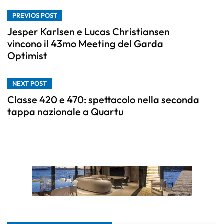
PREVIOS POST
Jesper Karlsen e Lucas Christiansen
vincono il 43mo Meeting del Garda
Optimist
NEXT POST
Classe 420 e 470: spettacolo nella seconda
tappa nazionale a Quartu