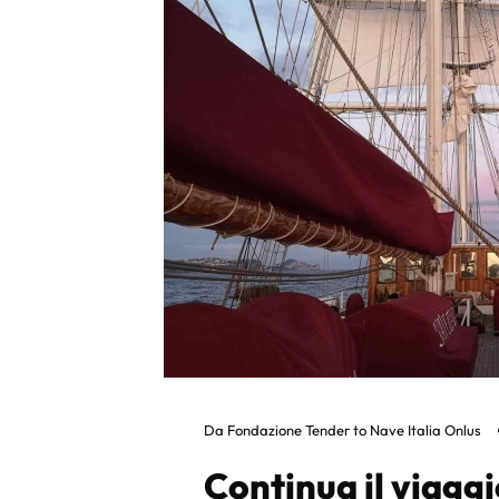
Da
Fondazione Tender to Nave Italia Onlus
Continua il viaggi