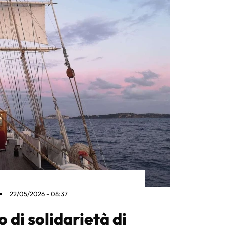
22/05/2026 - 08:37
o di solidarietà di