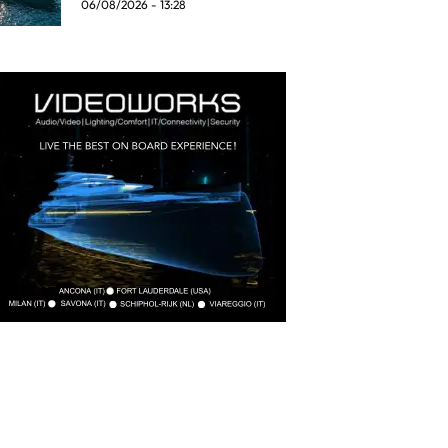
06/08/2026 - 13:28