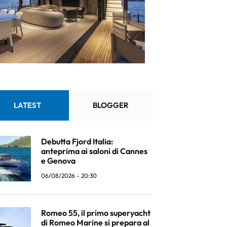
LATEST
BLOGGER
Debutta Fjord Italia:
anteprima ai saloni di Cannes
e Genova
06/08/2026 - 20:30
Romeo 55, il primo superyacht
di Romeo Marine si prepara al