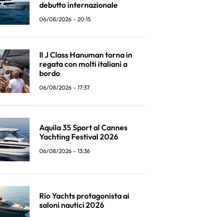
debutto internazionale
06/08/2026 - 20:15
Il J Class Hanuman torna in
regata con molti italiani a
bordo
06/08/2026 - 17:37
Aquila 35 Sport al Cannes
Yachting Festival 2026
06/08/2026 - 13:36
Rio Yachts protagonista ai
saloni nautici 2026