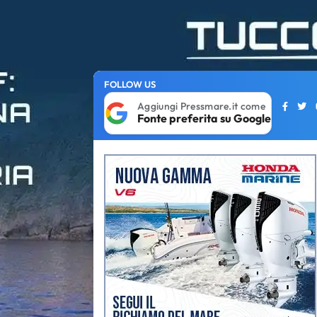
FOLLOW US
Aggiungi Pressmare.it come
Fonte preferita su Google