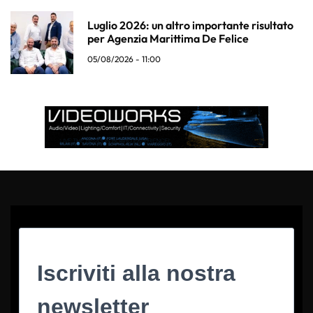
Luglio 2026: un altro importante risultato
per Agenzia Marittima De Felice
05/08/2026 - 11:00
Iscriviti alla nostra
newsletter