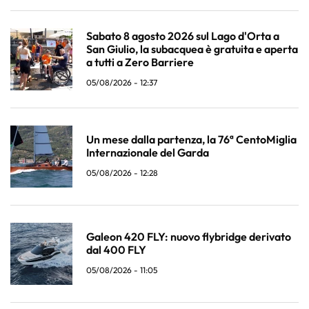
Sabato 8 agosto 2026 sul Lago d'Orta a
San Giulio, la subacquea è gratuita e aperta
a tutti a Zero Barriere
05/08/2026 - 12:37
Un mese dalla partenza, la 76ª CentoMiglia
Internazionale del Garda
05/08/2026 - 12:28
Galeon 420 FLY: nuovo flybridge derivato
dal 400 FLY
05/08/2026 - 11:05