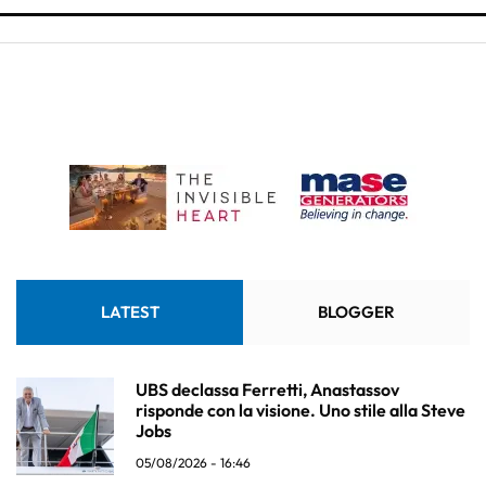
LATEST
BLOGGER
UBS declassa Ferretti, Anastassov
risponde con la visione. Uno stile alla Steve
Jobs
05/08/2026 - 16:46