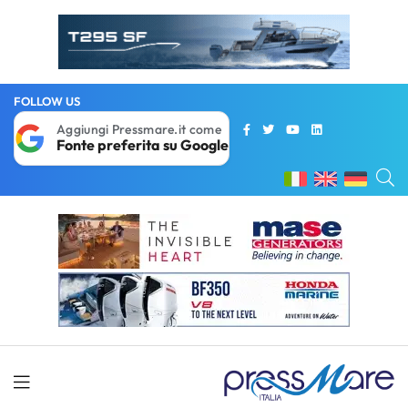
FOLLOW US
Aggiungi Pressmare.it come
Fonte preferita su Google