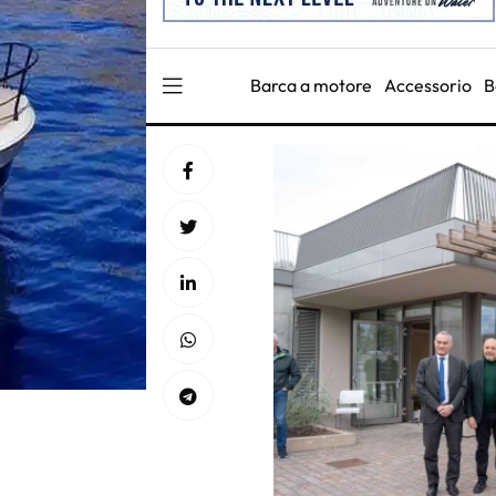
Barca a motore
Accessorio
B