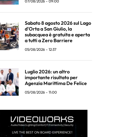
07/08/2026 - 09:00
Sabato 8 agosto 2026 sul Lago
d'Orta a San Giulio, la
subacquea è gratuita e aperta
a tutti a Zero Barriere
05/08/2026 - 12:37
Luglio 2026: un altro
importante risultato per
Agenzia Marittima De Felice
05/08/2026 - 11:00