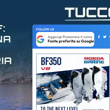
FOLLOW US
Aggiungi Pressmare.it come
Fonte preferita su Google