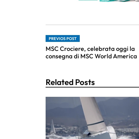
PREVIOS POST
MSC Crociere, celebrata oggi la
consegna di MSC World America
Related Posts