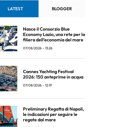
LATEST
BLOGGER
Nasce il Consorzio Blue
Economy Lazio, una rete per la
filiera dell’economia del mare
07/08/2026 - 13:26
Cannes Yachting Festival
2026: 150 anteprime in acqua
07/08/2026 - 12:19
Preliminary Regatta di Napoli,
le indicazioni per seguire le
regate dal mare