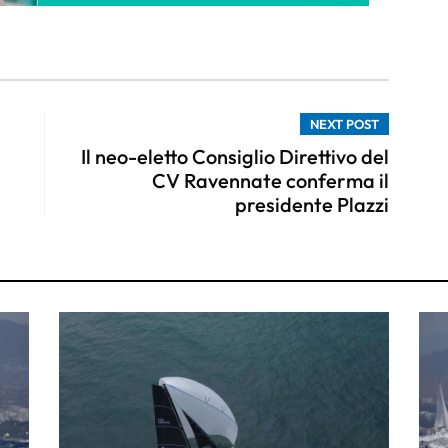
NEXT POST
Il neo-eletto Consiglio Direttivo del
CV Ravennate conferma il
presidente Plazzi