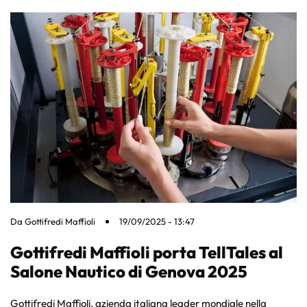
Da
Gottifredi Maffioli
19/09/2025 - 13:47
Gottifredi Maffioli porta TellTales al
Salone Nautico di Genova 2025
Gottifredi Maffioli, azienda italiana leader mondiale nella