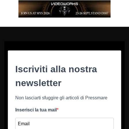
Iscriviti alla nostra
newsletter
Non lasciarti sfuggire gli articoli di Pressmare
Inserisci la tua mail