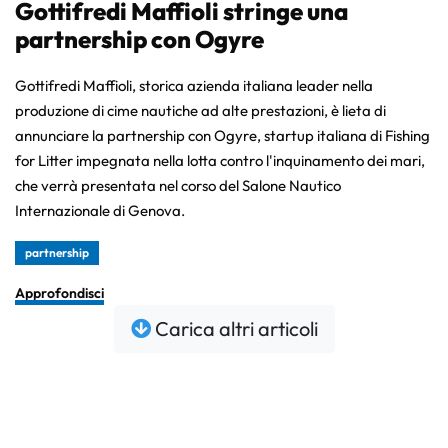
Gottifredi Maffioli stringe una
partnership con Ogyre
Gottifredi Maffioli, storica azienda italiana leader nella
produzione di cime nautiche ad alte prestazioni, è lieta di
annunciare la partnership con Ogyre, startup italiana di Fishing
for Litter impegnata nella lotta contro l'inquinamento dei mari,
che verrà presentata nel corso del Salone Nautico
Internazionale di Genova.
partnership
Approfondisci
Carica altri articoli