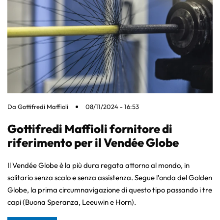
Da
Gottifredi Maffioli
08/11/2024 - 16:53
Gottifredi Maffioli fornitore di
riferimento per il Vendée Globe
Il Vendée Globe è la più dura regata attorno al mondo, in
solitario senza scalo e senza assistenza. Segue l’onda del Golden
Globe, la prima circumnavigazione di questo tipo passando i tre
capi (Buona Speranza, Leeuwin e Horn).