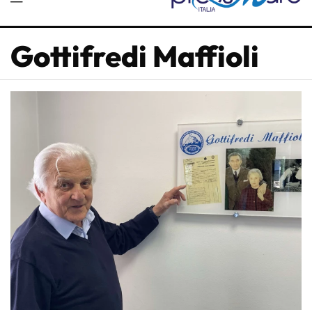
Gottifredi Maffioli