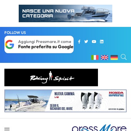
FOLLOW US
Aggiungi Pressmare.it come
Fonte preferita su Google