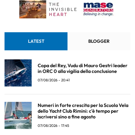
LATEST
BLOGGER
Copa del Rey, Vudu di Mauro Gestri leader
in ORC 0 alla vigilia della conclusione
07/08/2026 - 20:41
Numeri in forte crescita per la Scuola Vela
dello Yacht Club Rimini: c'è tempo per
iscriversi sino a fine agosto
07/08/2026 - 17:45