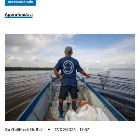
accessorio vela
Approfondisci
Da
Gottifredi Maffioli
17/09/2024 - 17:57