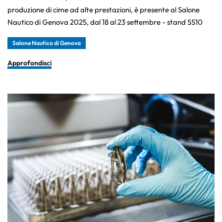
produzione di cime ad alte prestazioni, è presente al Salone
Nautico di Genova 2025, dal 18 al 23 settembre - stand SS10
Salone Nautico di Genova
Approfondisci