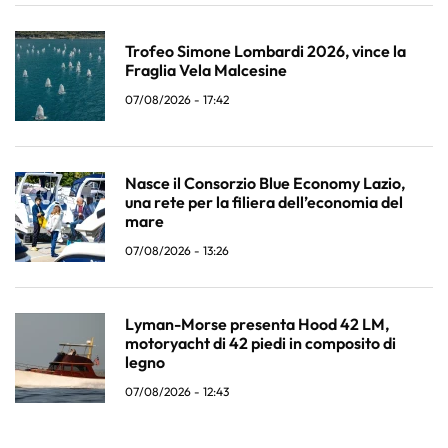
Trofeo Simone Lombardi 2026, vince la
Fraglia Vela Malcesine
07/08/2026 - 17:42
Nasce il Consorzio Blue Economy Lazio,
una rete per la filiera dell’economia del
mare
07/08/2026 - 13:26
Lyman-Morse presenta Hood 42 LM,
motoryacht di 42 piedi in composito di
legno
07/08/2026 - 12:43