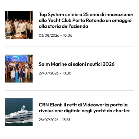
Top System celebra 25 anni di innovazione:
allo Yacht Club Porto Rotondo un omaggio
alla storia dell’azienda
03/08/2026 - 10:06
Saim Marine ai saloni nautici 2026
29/07/2026 - 10:30
CRN Eleni: il refit di Videoworks porta la
rivoluzione digitale negli yacht da charter
28/07/2026 - 13:53