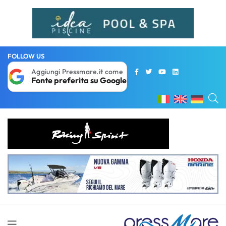
FOLLOW US
Aggiungi Pressmare.it come
Fonte preferita su Google