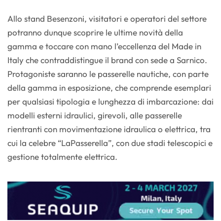
Allo stand Besenzoni, visitatori e operatori del settore
potranno dunque scoprire le ultime novità della
gamma e toccare con mano l’eccellenza del Made in
Italy che contraddistingue il brand con sede a Sarnico.
Protagoniste saranno le passerelle nautiche, con parte
della gamma in esposizione, che comprende esemplari
per qualsiasi tipologia e lunghezza di imbarcazione: dai
modelli esterni idraulici, girevoli, alle passerelle
rientranti con movimentazione idraulica o elettrica, tra
cui la celebre “LaPasserella”, con due stadi telescopici e
gestione totalmente elettrica.