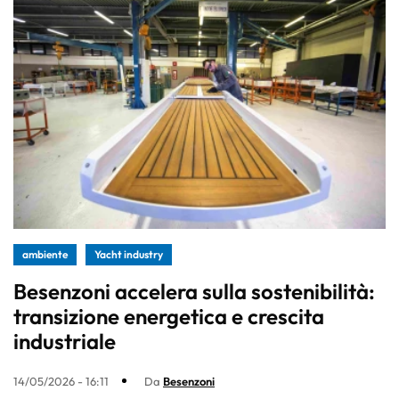
ambiente
Yacht industry
Besenzoni accelera sulla sostenibilità:
transizione energetica e crescita
industriale
14/05/2026 - 16:11
Da
Besenzoni