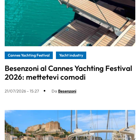
Cannes Yachting Festival
Yacht industry
Besenzoni al Cannes Yachting Festival
2026: mettetevi comodi
21/07/2026 - 15:27
Da
Besenzoni