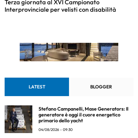
Terza giornata al XVI Campionato
Interprovinciale per velisti con disabilità
LATEST
BLOGGER
Stefano Campanelli, Mase Generators: Il
generatore è oggi il cuore energetico
primario dello yacht
04/08/2026 - 09:30