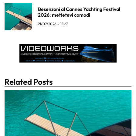
Besenzoni al Cannes Yachting Festival
2026: mettetevi comodi
21/07/2026 - 15:27
Related Posts