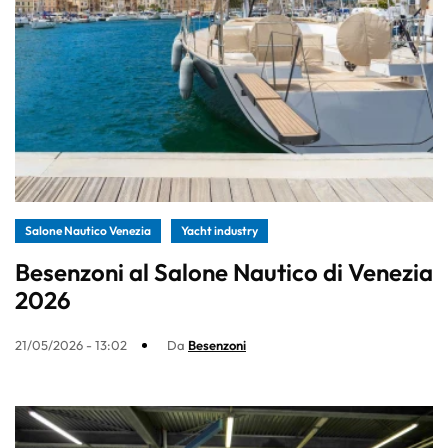
Salone Nautico Venezia
Yacht industry
Besenzoni al Salone Nautico di Venezia
2026
21/05/2026 - 13:02
Da
Besenzoni