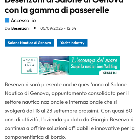
con la gamma di passerelle
Accessorio
Da
Besenzoni
05/09/2025 - 12:34
Salone Nautico di Genova
Yacht industry
Besenzoni sarà presente anche quest’anno al Salone
Nautico di Genova, appuntamento consolidato per il
settore nautico nazionale e internazionale che si
svolgerà dal 18 al 23 settembre prossimi. Con quasi 60
anni di attività, l’azienda guidata da Giorgio Besenzoni
continua a offrire soluzioni affidabili e innovative per la
componentistica di bordo.