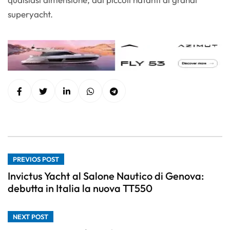
superyacht.
PREVIOS POST
Invictus Yacht al Salone Nautico di Genova:
debutta in Italia la nuova TT550
NEXT POST