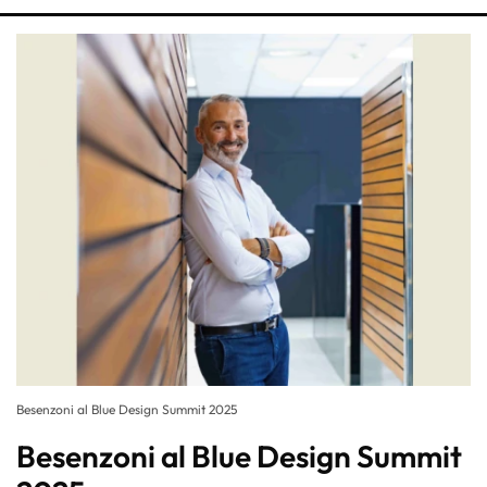
Besenzoni al Blue Design Summit 2025
Besenzoni al Blue Design Summit