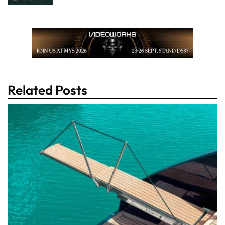
Related Posts