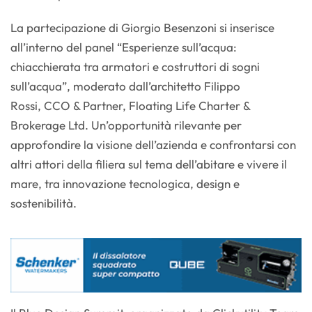
La partecipazione di Giorgio Besenzoni si inserisce
all’interno del panel “Esperienze sull’acqua:
chiacchierata tra armatori e costruttori di sogni
sull’acqua”, moderato dall’architetto Filippo
Rossi, CCO & Partner, Floating Life Charter &
Brokerage Ltd. Un’opportunità rilevante per
approfondire la visione dell’azienda e confrontarsi con
altri attori della filiera sul tema dell’abitare e vivere il
mare, tra innovazione tecnologica, design e
sostenibilità.