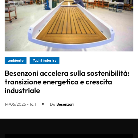
ambiente
Yacht industry
Besenzoni accelera sulla sostenibilità:
transizione energetica e crescita
industriale
14/05/2026 - 16:11
Da
Besenzoni