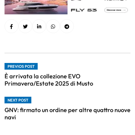
PREVIOS POST
È arrivata la collezione EVO
Primavera/Estate 2025 di Musto
NEXT POST
GNV: firmato un ordine per altre quattro nuove
navi