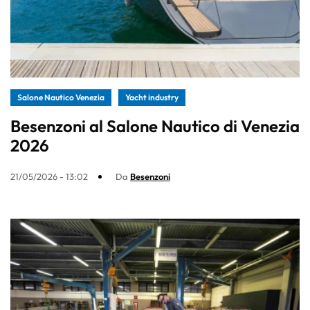
Salone Nautico Venezia
Yacht industry
Besenzoni al Salone Nautico di Venezia
2026
21/05/2026 - 13:02
Da
Besenzoni