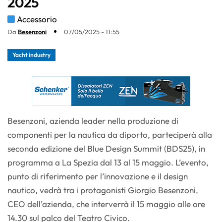
2025
Accessorio
Da
Besenzoni
07/05/2025 - 11:55
Yacht industry
Besenzoni, azienda leader nella produzione di
componenti per la nautica da diporto, parteciperà alla
seconda edizione del Blue Design Summit (BDS25), in
programma a La Spezia dal 13 al 15 maggio. L’evento,
punto di riferimento per l’innovazione e il design
nautico, vedrà tra i protagonisti Giorgio Besenzoni,
CEO dell’azienda, che interverrà il 15 maggio alle ore
14.30 sul palco del Teatro Civico.