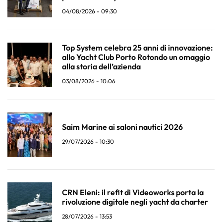
04/08/2026 - 09:30
Top System celebra 25 anni di innovazione:
allo Yacht Club Porto Rotondo un omaggio
alla storia dell’azienda
03/08/2026 - 10:06
Saim Marine ai saloni nautici 2026
29/07/2026 - 10:30
CRN Eleni: il refit di Videoworks porta la
rivoluzione digitale negli yacht da charter
28/07/2026 - 13:53