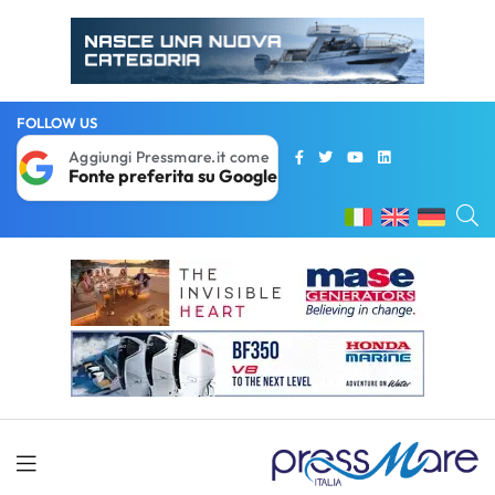
FOLLOW US
Aggiungi Pressmare.it come
Fonte preferita su Google