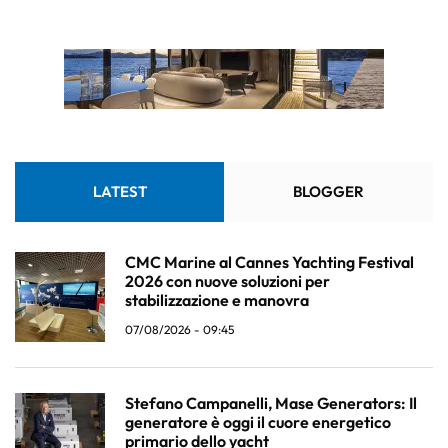
LATEST
BLOGGER
CMC Marine al Cannes Yachting Festival
2026 con nuove soluzioni per
stabilizzazione e manovra
07/08/2026 - 09:45
Stefano Campanelli, Mase Generators: Il
generatore è oggi il cuore energetico
primario dello yacht