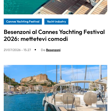
Cannes Yachting Festival
Yacht industry
Besenzoni al Cannes Yachting Festival
2026: mettetevi comodi
21/07/2026 - 15:27
Da
Besenzoni