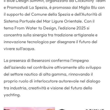
Il Blue Design Summit, organizzato da Clickutility Team
e Promostudi La Spezia, è promosso dal Miglio Blu con
il supporto del Comune della Spezia e dell’Autorità di
Sistema Portuale del Mar Ligure Orientale. Con il
tema From Water to Design, l’edizione 2025 si
concentra sulla sinergia tra tradizione artigianale e
innovazione tecnologica per disegnare il futuro del
vivere sull’acqua.
La presenza di Besenzoni conferma l’impegno
dell’azienda nel contribuire attivamente allo sviluppo
del settore nautico di alta gamma, rinnovando il
proprio ruolo di interlocutore autorevole nel dialogo
tra industria, creatività e visione del futuro dello
yachting.