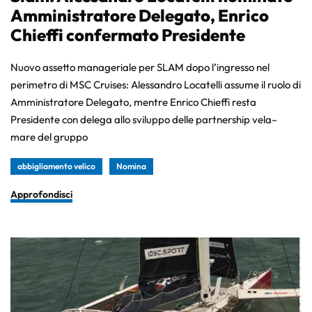
Amministratore Delegato, Enrico
Chieffi confermato Presidente
Nuovo assetto manageriale per SLAM dopo l’ingresso nel
perimetro di MSC Cruises: Alessandro Locatelli assume il ruolo di
Amministratore Delegato, mentre Enrico Chieffi resta
Presidente con delega allo sviluppo delle partnership vela–
mare del gruppo
abbigliamento velico
Nomina
Approfondisci