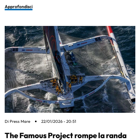
Approfondisci
Di
Press Mare
22/01/2026 - 20:51
The Famous Project rompe la randa