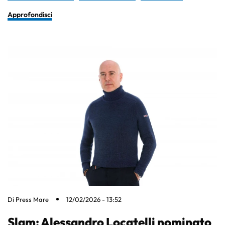
Approfondisci
Di
Press Mare
12/02/2026 - 13:52
Slam: Alessandro Locatelli nominato