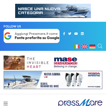
FOLLOW US
Aggiungi Pressmare.it come
Fonte preferita su Google