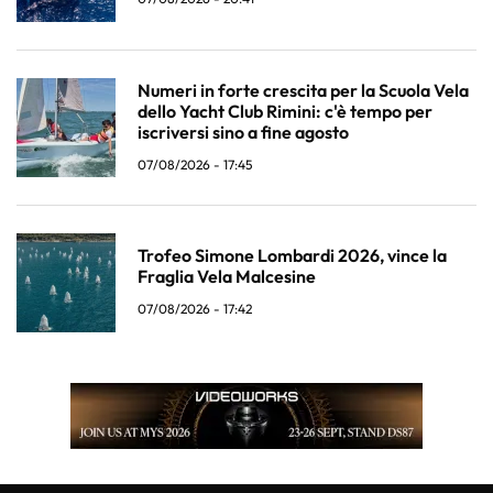
Numeri in forte crescita per la Scuola Vela
dello Yacht Club Rimini: c'è tempo per
iscriversi sino a fine agosto
07/08/2026 - 17:45
Trofeo Simone Lombardi 2026, vince la
Fraglia Vela Malcesine
07/08/2026 - 17:42