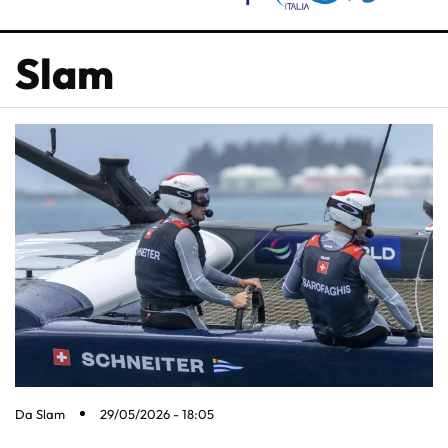
Slam
Da
Slam
29/05/2026 - 18:05