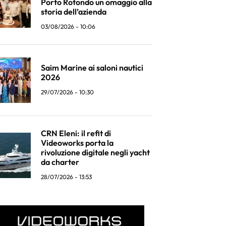
Porto Rotondo un omaggio alla
storia dell’azienda
03/08/2026 - 10:06
Saim Marine ai saloni nautici
2026
29/07/2026 - 10:30
CRN Eleni: il refit di
Videoworks porta la
rivoluzione digitale negli yacht
da charter
28/07/2026 - 13:53