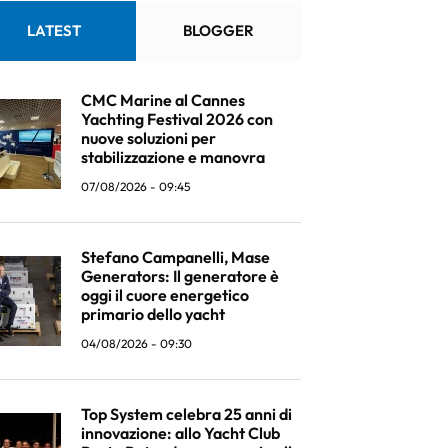
LATEST
BLOGGER
CMC Marine al Cannes
Yachting Festival 2026 con
nuove soluzioni per
stabilizzazione e manovra
07/08/2026 - 09:45
Stefano Campanelli, Mase
Generators: Il generatore è
oggi il cuore energetico
primario dello yacht
04/08/2026 - 09:30
Top System celebra 25 anni di
innovazione: allo Yacht Club