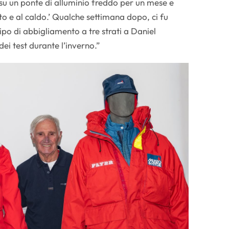
 su un ponte di alluminio freddo per un mese e
 e al caldo.’ Qualche settimana dopo, ci fu
tipo di abbigliamento a tre strati a Daniel
ei test durante l’inverno.”