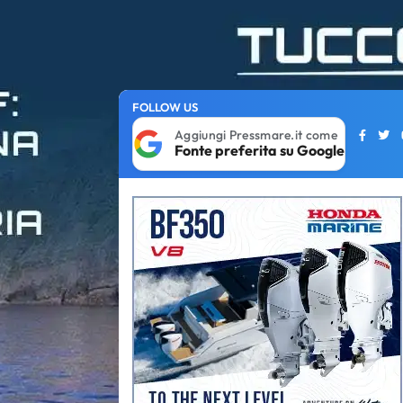
FOLLOW US
Aggiungi Pressmare.it come
Fonte preferita su Google