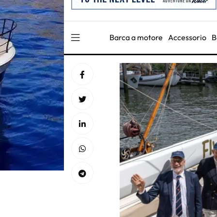
Barca a motore
Accessorio
B